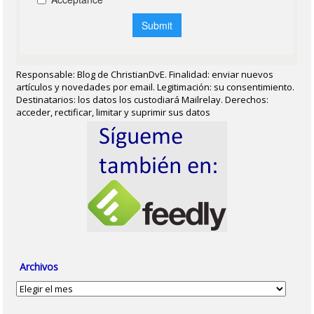
Responsable: Blog de ChristianDvE. Finalidad: enviar nuevos
artículos y novedades por email. Legitimación: su consentimiento.
Destinatarios: los datos los custodiará Mailrelay. Derechos:
acceder, rectificar, limitar y suprimir sus datos
Archivos
Archivos