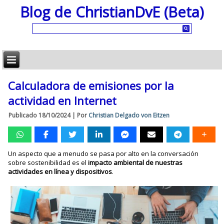
Blog de ChristianDvE (Beta)
Calculadora de emisiones por la
actividad en Internet
Publicado
18/10/2024
|
Por
Christian Delgado von Eitzen
Un aspecto que a menudo se pasa por alto en la conversación
sobre sostenibilidad es el
impacto ambiental de nuestras
actividades en línea y dispositivos
.