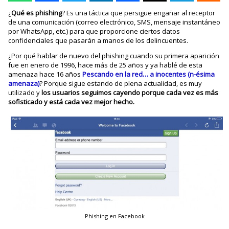
¿
Qué es phishing
? Es una táctica que persigue engañar al receptor
de una comunicación (correo electrónico, SMS, mensaje instantáneo
por WhatsApp, etc.) para que proporcione ciertos datos
confidenciales que pasarán a manos de los delincuentes.
¿Por qué hablar de nuevo del phishing cuando su primera aparición
fue en enero de 1996, hace más de 25 años y ya hablé de esta
amenaza hace 16 años
Pescando en la red… a inocentes (n-ésima
amenaza)
? Porque sigue estando de plena actualidad, es muy
utilizado y
los usuarios seguimos cayendo porque cada vez es más
sofisticado y está cada vez mejor hecho.
Phishing en Facebook