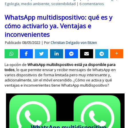
Egología
,
medio ambiente
,
sostenibilidad
|
6 comentarios
WhatsApp multidispositivo: qué es y
cómo activarlo ya. Ventajas e
inconvenientes
Publicado
08/05/2022
|
Por
Christian Delgado von Eitzen
La opción de
WhatsApp multidispositivo está ya disponible para
todos
, lo que permite enviar y recibir mensajes de WhatsApp en
varios dispositivos de forma limitada pero muy interesante y,
adicionalmente, sin el móvil encendido. ¿Cómo ve activa y qué
ventajas e inconvenientes tiene WhatsApp multidispositivo?