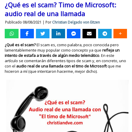
¿Qué es el scam? Timo de Microsoft:
audio real de una llamada
Publicado
08/08/2021
|
Por
Christian Delgado von Eitzen
¿Qué es el scam?
El scam es, como palabra, poco conocida pero
lamentablemente muy popular como concepto ya que
refleja un
intento de estafa a través de algún medio telemático
. En este
artículo se comentarán diferentes tipos de scam y, en concreto, uno
con el
audio real de una llamada con el timo de Microsoft
que me
hicieron a mí (que intentaron hacerme, mejor dicho).