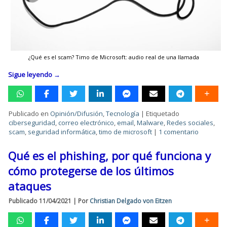
¿Qué es el scam? Timo de Microsoft: audio real de una llamada
Sigue leyendo
→
Publicado en
Opinión/Difusión
,
Tecnología
|
Etiquetado
ciberseguridad
,
correo electrónico
,
email
,
Malware
,
Redes sociales
,
scam
,
seguridad informática
,
timo de microsoft
|
1 comentario
Qué es el phishing, por qué funciona y
cómo protegerse de los últimos
ataques
Publicado
11/04/2021
|
Por
Christian Delgado von Eitzen