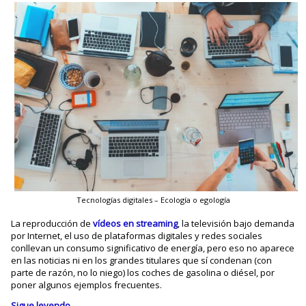
Tecnologías digitales – Ecología o egología
La reproducción de
vídeos en streaming
, la televisión bajo demanda
por Internet, el uso de plataformas digitales y redes sociales
conllevan un consumo significativo de energía, pero eso no aparece
en las noticias ni en los grandes titulares que sí condenan (con
parte de razón, no lo niego) los coches de gasolina o diésel, por
poner algunos ejemplos frecuentes.
Sigue leyendo
→