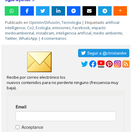
Publicado en
Opinión/Difusión
,
Tecnología
|
Etiquetado
artificial
intelligence
,
Co2
,
Ecología
,
emisiones
,
Facebook
,
impacto
medioambiental
,
instabram
,
inteligencia artificial
,
medio ambiente
,
Twitter
,
WhatsApp
|
4 comentarios
Recibe por correo electrónico los
nuevos contenidos para no perderte ninguno (frecuencia muy
baja).