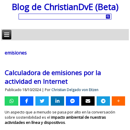
Blog de ChristianDvE (Beta)
emisiones
Calculadora de emisiones por la
actividad en Internet
Publicado
18/10/2024
|
Por
Christian Delgado von Eitzen
Un aspecto que a menudo se pasa por alto en la conversación
sobre sostenibilidad es el
impacto ambiental de nuestras
actividades en línea y dispositivos
.