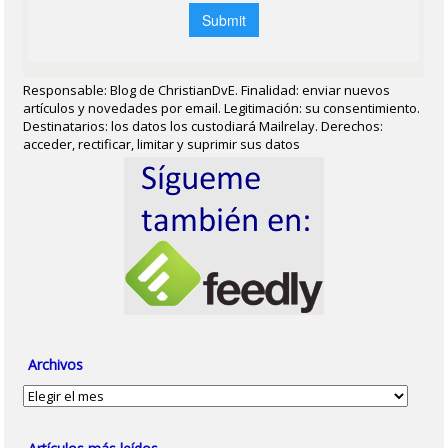
Responsable: Blog de ChristianDvE. Finalidad: enviar nuevos
artículos y novedades por email. Legitimación: su consentimiento.
Destinatarios: los datos los custodiará Mailrelay. Derechos:
acceder, rectificar, limitar y suprimir sus datos
Archivos
Archivos