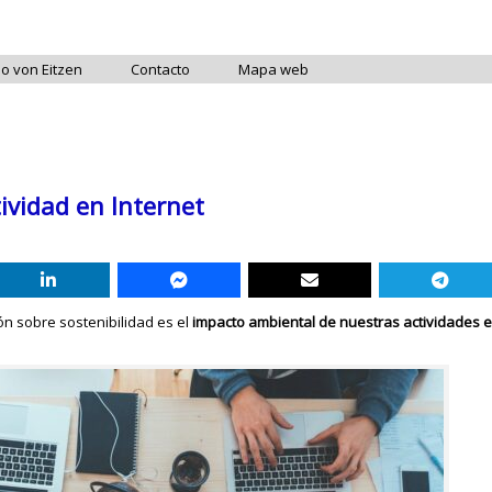
do von Eitzen
Contacto
Mapa web
ividad en Internet
n sobre sostenibilidad es el
impacto ambiental de nuestras actividades e