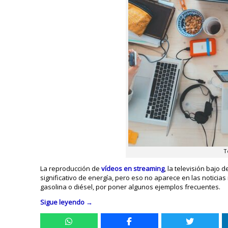
T
La reproducción de
vídeos en streaming
, la televisión bajo
significativo de energía, pero eso no aparece en las noticias
gasolina o diésel, por poner algunos ejemplos frecuentes.
Sigue leyendo
→