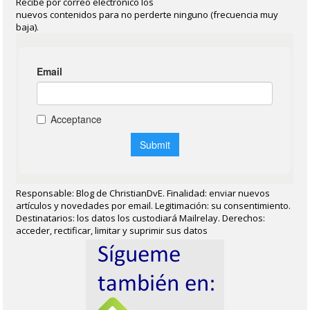
Recibe por correo electrónico los
nuevos contenidos para no perderte ninguno (frecuencia muy
baja).
Responsable: Blog de ChristianDvE. Finalidad: enviar nuevos
artículos y novedades por email. Legitimación: su consentimiento.
Destinatarios: los datos los custodiará Mailrelay. Derechos:
acceder, rectificar, limitar y suprimir sus datos