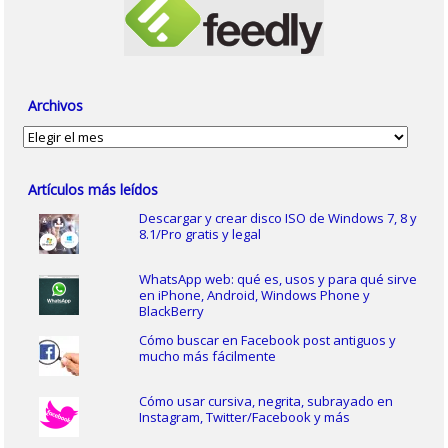
Archivos
Archivos
Artículos más leídos
Descargar y crear disco ISO de Windows 7, 8 y
8.1/Pro gratis y legal
WhatsApp web: qué es, usos y para qué sirve
en iPhone, Android, Windows Phone y
BlackBerry
Cómo buscar en Facebook post antiguos y
mucho más fácilmente
Cómo usar cursiva, negrita, subrayado en
Instagram, Twitter/Facebook y más