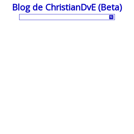
Blog de ChristianDvE (Beta)