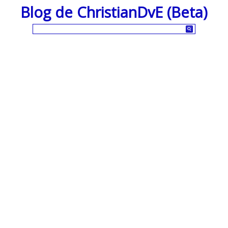
Blog de ChristianDvE (Beta)