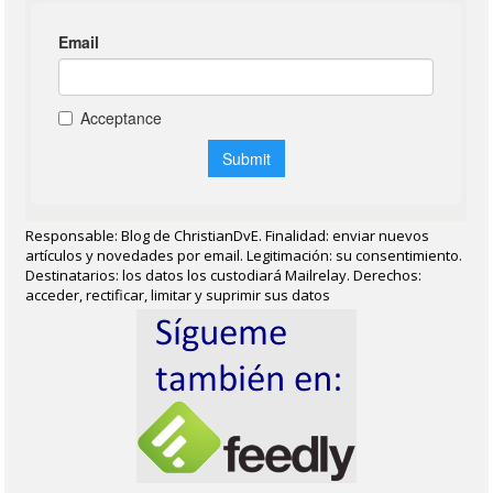
Responsable: Blog de ChristianDvE. Finalidad: enviar nuevos
artículos y novedades por email. Legitimación: su consentimiento.
Destinatarios: los datos los custodiará Mailrelay. Derechos:
acceder, rectificar, limitar y suprimir sus datos