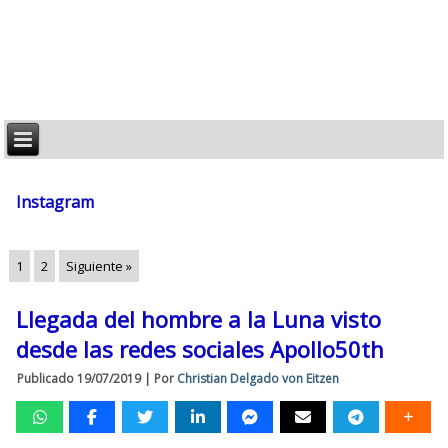
Instagram
1
2
Siguiente »
Llegada del hombre a la Luna visto
desde las redes sociales Apollo50th
Publicado
19/07/2019
|
Por
Christian Delgado von Eitzen