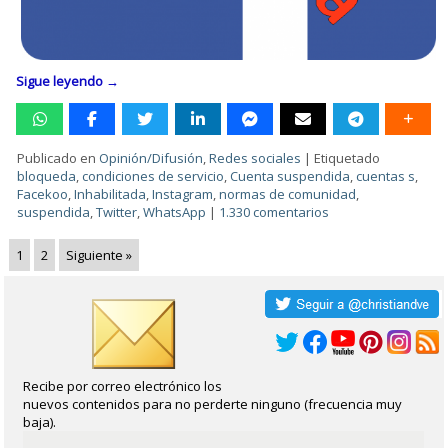
Sigue leyendo
→
Publicado en
Opinión/Difusión
,
Redes sociales
|
Etiquetado
bloqueda
,
condiciones de servicio
,
Cuenta suspendida
,
cuentas s
,
Facekoo
,
Inhabilitada
,
Instagram
,
normas de comunidad
,
suspendida
,
Twitter
,
WhatsApp
|
1.330 comentarios
1
2
Siguiente »
Recibe por correo electrónico los
nuevos contenidos para no perderte ninguno (frecuencia muy
baja).