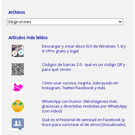
Archivos
Archivos
Artículos más leídos
Descargar y crear disco ISO de Windows 7, 8 y
8.1/Pro gratis y legal
Códigos de barras 2.0 - qué es un código QR y
para qué sirven
Cómo usar cursiva, negrita, subrayado en
Instagram, Twitter/Facebook y más
WhatsApp con humor: 366 imágenes más
graciosas y divertidas recibidas por WhatsApp
(con vídeo)
Qué es el historial de amistad en Facebook (y
truco para curiosear el de otros) [Actualizado]