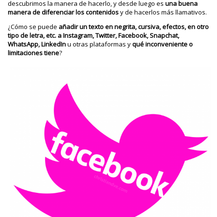
descubrimos la manera de hacerlo, y desde luego es
una buena
manera de diferenciar los contenidos
y de hacerlos más llamativos.
¿Cómo se puede
añadir un texto en negrita, cursiva, efectos, en otro
tipo de letra, etc. a Instagram, Twitter, Facebook, Snapchat,
WhatsApp, LinkedIn
u otras plataformas y
qué inconveniente o
limitaciones tiene
?