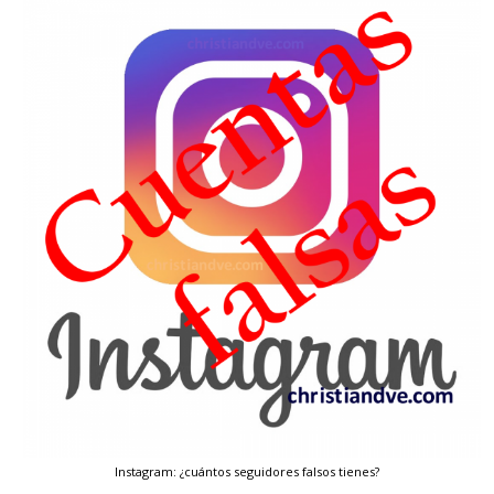
Instagram: ¿cuántos seguidores falsos tienes?