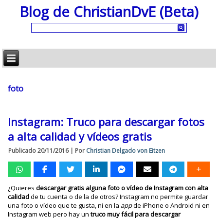
Blog de ChristianDvE (Beta)
foto
Instagram: Truco para descargar fotos
a alta calidad y vídeos gratis
Publicado
20/11/2016
|
Por
Christian Delgado von Eitzen
¿Quieres
descargar gratis alguna foto o vídeo de Instagram con alta
calidad
de tu cuenta o de la de otros? Instagram no permite guardar
una foto o vídeo que te gusta, ni en la
app
de iPhone o Android ni en
Instagram web pero hay un
truco muy fácil para descargar