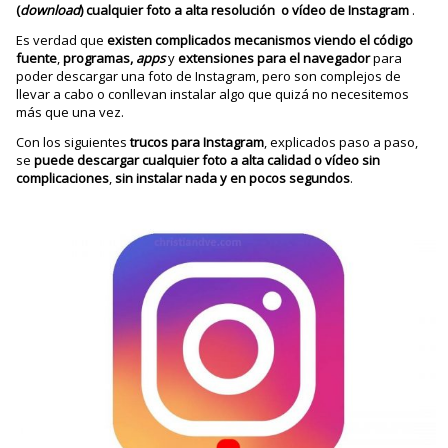
(
download
) cualquier foto a alta resolución o vídeo de Instagram
.
Es verdad que
existen complicados mecanismos viendo el código
fuente
,
programas,
apps
y
extensiones para el navegador
para
poder descargar una foto de Instagram, pero son complejos de
llevar a cabo o conllevan instalar algo que quizá no necesitemos
más que una vez.
Con los siguientes
trucos para Instagram
, explicados paso a paso,
se
puede descargar cualquier foto a alta calidad o vídeo sin
complicaciones
,
sin instalar nada
y en pocos segundos
.