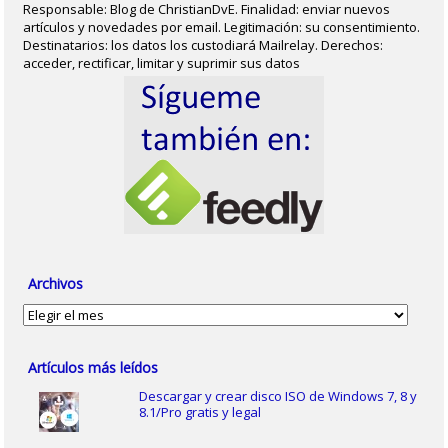
Responsable: Blog de ChristianDvE. Finalidad: enviar nuevos
artículos y novedades por email. Legitimación: su consentimiento.
Destinatarios: los datos los custodiará Mailrelay. Derechos:
acceder, rectificar, limitar y suprimir sus datos
Archivos
Archivos
Artículos más leídos
Descargar y crear disco ISO de Windows 7, 8 y
8.1/Pro gratis y legal