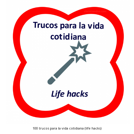
100 trucos para la vida cotidiana (life hacks)