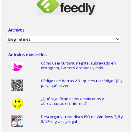
Archivos
Archivos
Artículos más leídos
Cómo usar cursiva, negrita, subrayado en
Instagram, Twitter/Facebook y más
Códigos de barras 2.0 - qué es un código QR y
para qué sirven
¿Qué significan estos emoticonos y
abreviaturas en Internet?
Descargar y crear disco ISO de Windows 7, 8 y
8.1/Pro gratis y legal