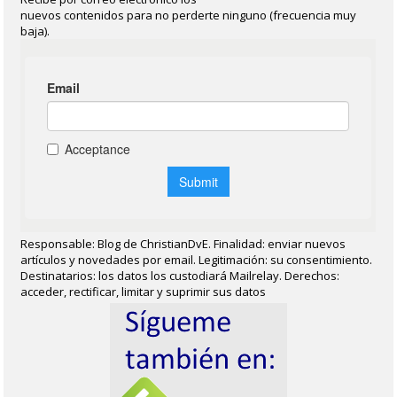
nuevos contenidos para no perderte ninguno (frecuencia muy
baja).
Responsable: Blog de ChristianDvE. Finalidad: enviar nuevos
artículos y novedades por email. Legitimación: su consentimiento.
Destinatarios: los datos los custodiará Mailrelay. Derechos:
acceder, rectificar, limitar y suprimir sus datos