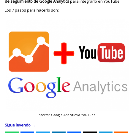
de seguimiento de Google Analytics
para integrarlo en YouTube.
Los 7 pasos para hacerlo son:
Insertar Google Analytics a YouTube
Sigue leyendo
→