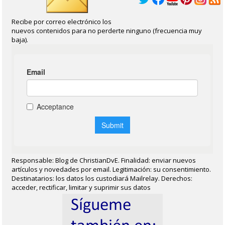
Recibe por correo electrónico los
nuevos contenidos para no perderte ninguno (frecuencia muy
baja).
Responsable: Blog de ChristianDvE. Finalidad: enviar nuevos
artículos y novedades por email. Legitimación: su consentimiento.
Destinatarios: los datos los custodiará Mailrelay. Derechos:
acceder, rectificar, limitar y suprimir sus datos