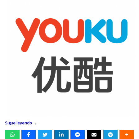
Sigue leyendo
→