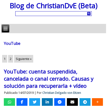
Blog de ChristianDvE (Beta)
YouTube
1
2
Siguiente »
YouTube: cuenta suspendida,
cancelada o canal cerrado. Causas y
solución para recuperarla + vídeo
Publicado
14/07/2019
|
Por
Christian Delgado von Eitzen