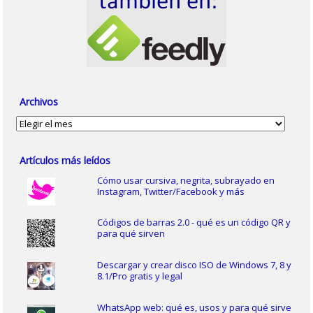
Archivos
Archivos
Artículos más leídos
Cómo usar cursiva, negrita, subrayado en
Instagram, Twitter/Facebook y más
Códigos de barras 2.0 - qué es un código QR y
para qué sirven
Descargar y crear disco ISO de Windows 7, 8 y
8.1/Pro gratis y legal
WhatsApp web: qué es, usos y para qué sirve