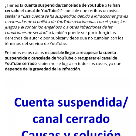
¿Tienes la
cuenta suspendida/cancelada de YouTube
o te
han
cerrado el canal de YouTube
? Es posible que recibas un aviso
similar a “
Esta cuenta se ha suspendido debido a infracciones graves
o reiteradas de la política de YouTube relacionadas con el spam, los
juegos y el contenido engañoso o a otras infracciones de las
condiciones de servicio
” o también puede ser por infringir los
derechos de autor o por publicar videos que no cumplen con los
términos del servicio de YouTube.
En todos estos casos
es posible llegar a recuperar la cuenta
suspendida o cancelada de YouTube
o
recuperar el canal de
YouTube cerrado
si bien no se logra en todos los casos, ya que
depende de la gravedad de la infracción
.