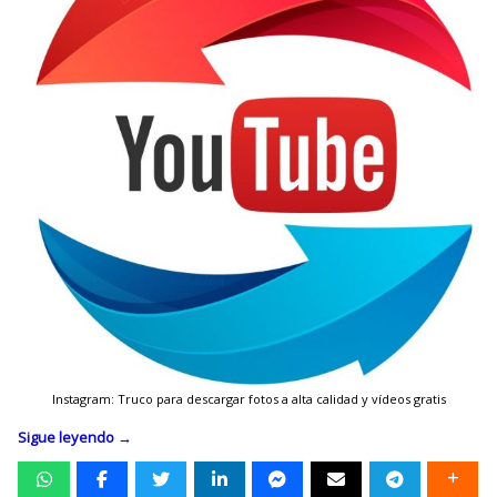
Instagram: Truco para descargar fotos a alta calidad y vídeos gratis
Sigue leyendo
→