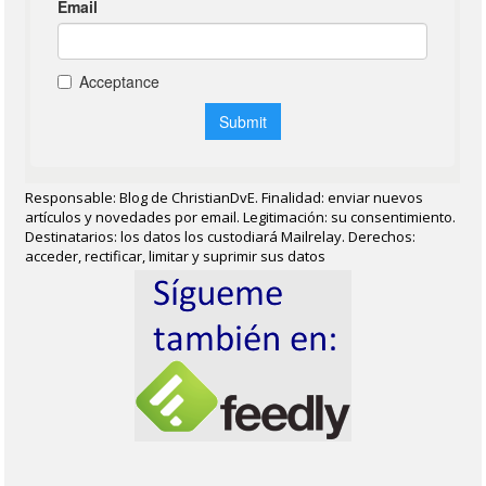
Responsable: Blog de ChristianDvE. Finalidad: enviar nuevos
artículos y novedades por email. Legitimación: su consentimiento.
Destinatarios: los datos los custodiará Mailrelay. Derechos:
acceder, rectificar, limitar y suprimir sus datos