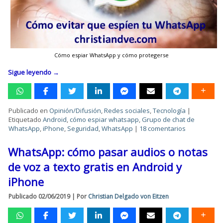
Cómo espiar WhatsApp y cómo protegerse
Sigue leyendo
→
Publicado en
Opinión/Difusión
,
Redes sociales
,
Tecnología
|
Etiquetado
Android
,
cómo espiar whatsapp
,
Grupo de chat de
WhatsApp
,
iPhone
,
Seguridad
,
WhatsApp
|
18 comentarios
WhatsApp: cómo pasar audios o notas
de voz a texto gratis en Android y
iPhone
Publicado
02/06/2019
|
Por
Christian Delgado von Eitzen