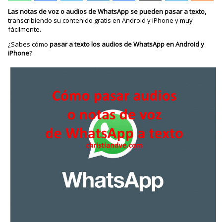
Las notas de voz o audios de WhatsApp se pueden pasar a texto,
transcribiendo su contenido gratis en Android y iPhone y muy
fácilmente.
¿Sabes cómo
pasar a texto los audios de WhatsApp en Android y
iPhone
?