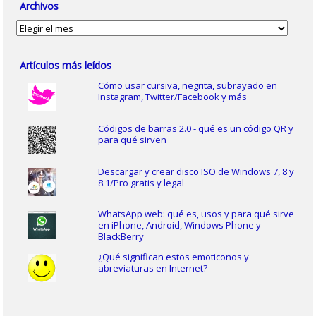
Archivos
Archivos
Artículos más leídos
Cómo usar cursiva, negrita, subrayado en
Instagram, Twitter/Facebook y más
Códigos de barras 2.0 - qué es un código QR y
para qué sirven
Descargar y crear disco ISO de Windows 7, 8 y
8.1/Pro gratis y legal
WhatsApp web: qué es, usos y para qué sirve
en iPhone, Android, Windows Phone y
BlackBerry
¿Qué significan estos emoticonos y
abreviaturas en Internet?