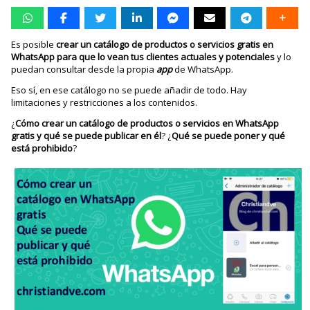
Es posible
crear un catálogo de productos o servicios gratis en
WhatsApp para que lo vean tus clientes actuales y potenciales
y lo
puedan consultar desde la propia
app
de WhatsApp.
Eso sí, en ese catálogo no se puede añadir de todo. Hay
limitaciones y restricciones a los contenidos.
¿
Cómo crear un catálogo de productos o servicios en WhatsApp
gratis y qué se puede publicar en él
? ¿
Qué se puede poner y qué
está prohibido
?