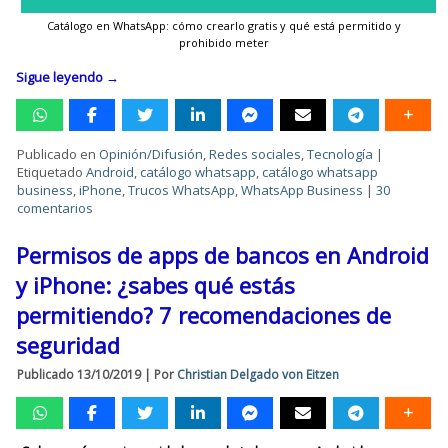
Catálogo en WhatsApp: cómo crearlo gratis y qué está permitido y
prohibido meter
Sigue leyendo
→
Publicado en
Opinión/Difusión
,
Redes sociales
,
Tecnología
|
Etiquetado
Android
,
catálogo whatsapp
,
catálogo whatsapp
business
,
iPhone
,
Trucos WhatsApp
,
WhatsApp Business
|
30
comentarios
Permisos de apps de bancos en Android
y iPhone: ¿sabes qué estás
permitiendo? 7 recomendaciones de
seguridad
Publicado
13/10/2019
|
Por
Christian Delgado von Eitzen