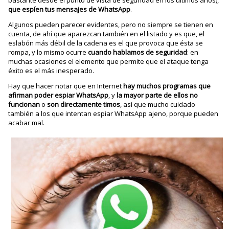
que espíen tus mensajes de WhatsApp
.
Algunos pueden parecer evidentes, pero no siempre se tienen en
cuenta, de ahí que aparezcan también en el listado y es que, el
eslabón más débil de la cadena es el que provoca que ésta se
rompa, y lo mismo ocurre
cuando hablamos de seguridad
: en
muchas ocasiones el elemento que permite que el ataque tenga
éxito es el más inesperado.
Hay que hacer notar que en Internet
hay muchos programas que
afirman poder espiar WhatsApp
, y
la mayor parte de ellos no
funcionan
o
son directamente timos
, así que mucho cuidado
también a los que intentan espiar WhatsApp ajeno, porque pueden
acabar mal.