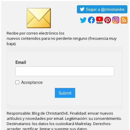
Recibe por correo electrónico los
nuevos contenidos para no perderte ninguno (frecuencia muy
baja).
Responsable: Blog de ChristianDvE. Finalidad: enviar nuevos
artículos y novedades por email. Legitimación: su consentimiento.
Destinatarios: los datos los custodiará Mailrelay. Derechos:
acceder, rectificar, limitar y suprimir sus datos