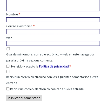
Nombre
*
Correo electrónico
*
Web
Guarda mi nombre, correo electrónico y web en este navegador
para la próxima vez que comente.
He leído y acepto la
Política de privacidad
*
Recibir un correo electrónico con los siguientes comentarios a esta
entrada.
Recibir un correo electrónico con cada nueva entrada.