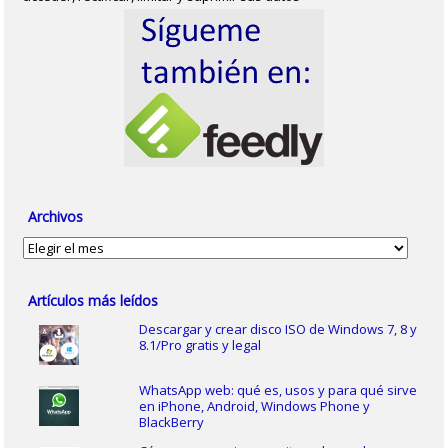
Archivos
Archivos
Artículos más leídos
Descargar y crear disco ISO de Windows 7, 8 y
8.1/Pro gratis y legal
WhatsApp web: qué es, usos y para qué sirve
en iPhone, Android, Windows Phone y
BlackBerry