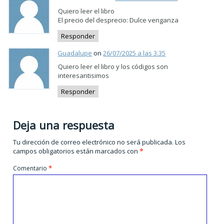
Quiero leer el libro
El precio del desprecio: Dulce venganza
Responder
Guadalupe
on
26/07/2025 a las 3:35
Quiero leer el libro y los códigos son
interesantisimos
Responder
Deja una respuesta
Tu dirección de correo electrónico no será publicada.
Los
campos obligatorios están marcados con
*
Comentario
*