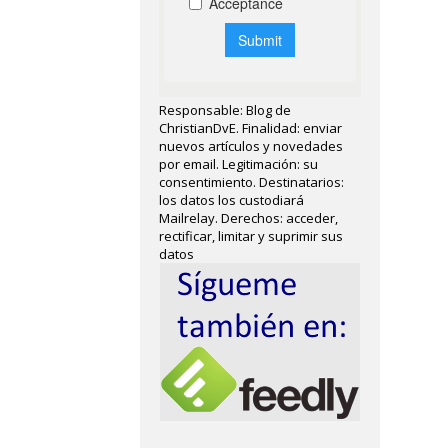
Responsable: Blog de
ChristianDvE. Finalidad: enviar
nuevos artículos y novedades
por email. Legitimación: su
consentimiento. Destinatarios:
los datos los custodiará
Mailrelay. Derechos: acceder,
rectificar, limitar y suprimir sus
datos