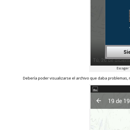
Escoger
Debería poder visualizarse el archivo que daba problemas, 