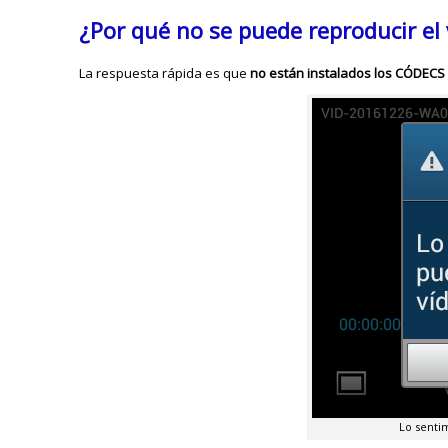
¿Por qué no se puede reproducir e
La respuesta rápida es que
no están instalados los CÓDECS
Lo senti