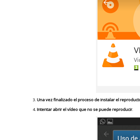
Una vez finalizado el proceso de instalar el reproduc
Intentar abrir el vídeo que no se puede reproducir
.