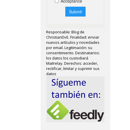
Responsable: Blog de
ChristianDvE. Finalidad: enviar
nuevos artículos y novedades
por email. Legitimación: su
consentimiento. Destinatarios:
los datos los custodiará
Mailrelay. Derechos: acceder,
rectificar, limitar y suprimir sus
datos