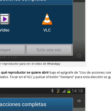
r reproductor para ver el vídeo de WhatsApp
qué reproductor se quiere abrir
bajo el epígrafe de “Uso de acciones co
alados. Tocar en el VLC y pulsar el botón “Siempre” para esta elección se