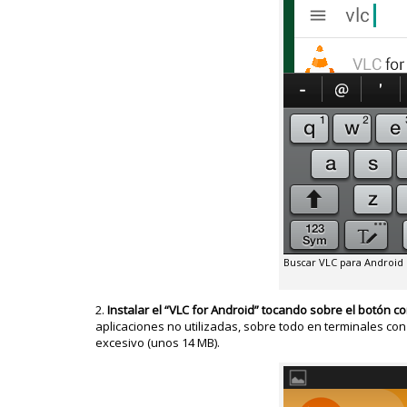
Buscar VLC para Android
Instalar el “VLC for Android” tocando sobre el botón 
aplicaciones no utilizadas, sobre todo en terminales c
excesivo (unos 14 MB).