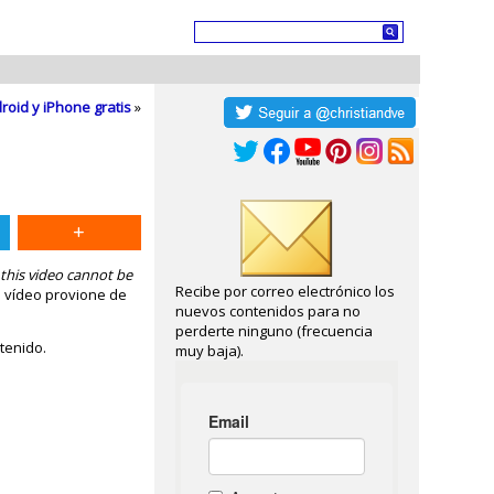
roid y iPhone gratis
»
 this video cannot be
Recibe por correo electrónico los
 vídeo provione de
nuevos contenidos para no
perderte ninguno (frecuencia
tenido.
muy baja).