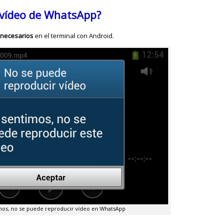
l vídeo de WhatsApp?
 necesarios
en el terminal con Android.
mos, no se puede reproducir vídeo en WhatsApp