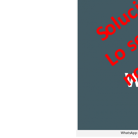
WhatsApp: 