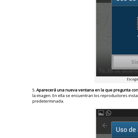
Escoge
Aparecerá una nueva ventana en la que pregunta con 
la imagen. En ella se encuentran los reproductores inst
predeterminada.