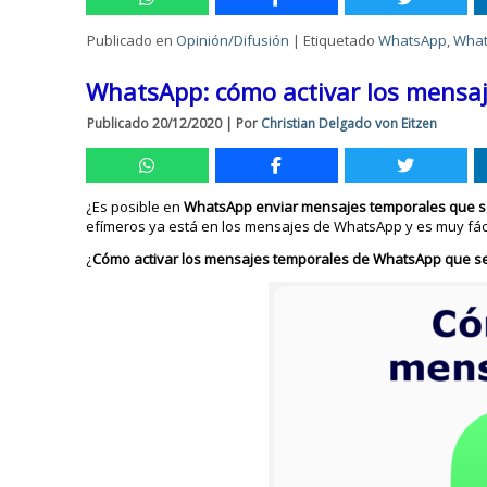
Publicado en
Opinión/Difusión
|
Etiquetado
WhatsApp
,
What
WhatsApp: cómo activar los mensa
Publicado
20/12/2020
|
Por
Christian Delgado von Eitzen
¿Es posible en
WhatsApp enviar mensajes temporales que se
efímeros ya está en los mensajes de WhatsApp y es muy fáci
¿
Cómo activar los mensajes temporales de WhatsApp que s