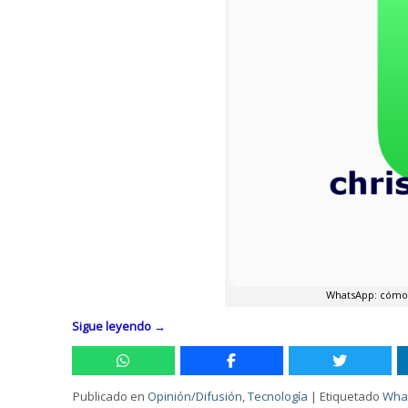
WhatsApp: cómo 
Sigue leyendo
→
Publicado en
Opinión/Difusión
,
Tecnología
|
Etiquetado
Wha