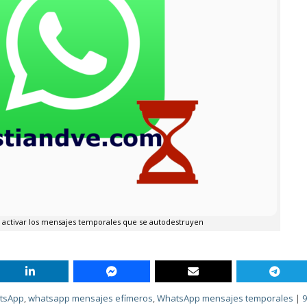
activar los mensajes temporales que se autodestruyen
tsApp
,
whatsapp mensajes efímeros
,
WhatsApp mensajes temporales
|
9