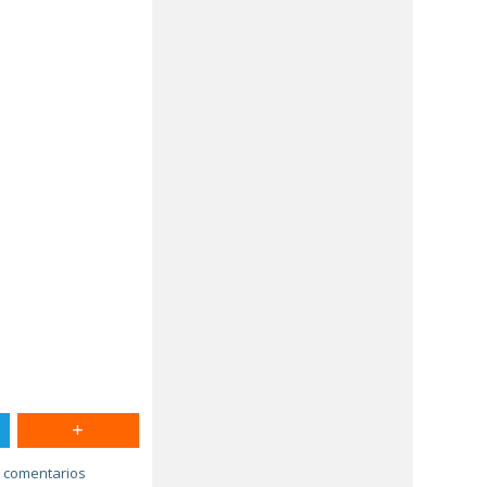
 comentarios