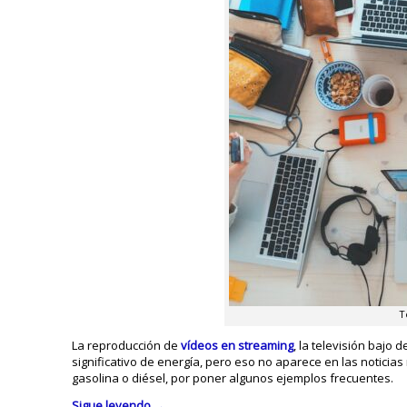
T
La reproducción de
vídeos en streaming
, la televisión bajo
significativo de energía, pero eso no aparece en las noticias
gasolina o diésel, por poner algunos ejemplos frecuentes.
Sigue leyendo
→