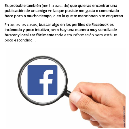
Es probable también
(me ha pasado)
que quieras encontrar una
publicación de un amigo
en
la que pusiste me gusta o comentado
hace poco o mucho tiempo
, o
en la que te mencionan o te etiquetan
.
En todos los casos,
buscar algo en los perfiles de Facebook es
incómodo y poco intuitivo
, pero
hay una manera muy sencilla de
buscar y localizar fácilmente
toda esta información pero está un
poco escondido…