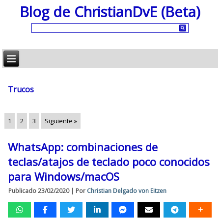
Blog de ChristianDvE (Beta)
Trucos
1
2
3
Siguiente »
WhatsApp: combinaciones de
teclas/atajos de teclado poco conocidos
para Windows/macOS
Publicado
23/02/2020
|
Por
Christian Delgado von Eitzen