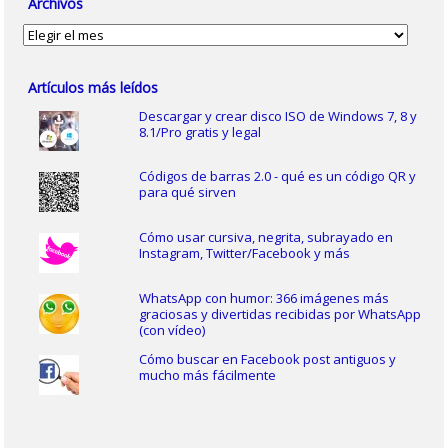
Archivos
Archivos
Artículos más leídos
Descargar y crear disco ISO de Windows 7, 8 y
8.1/Pro gratis y legal
Códigos de barras 2.0 - qué es un código QR y
para qué sirven
Cómo usar cursiva, negrita, subrayado en
Instagram, Twitter/Facebook y más
WhatsApp con humor: 366 imágenes más
graciosas y divertidas recibidas por WhatsApp
(con vídeo)
Cómo buscar en Facebook post antiguos y
mucho más fácilmente