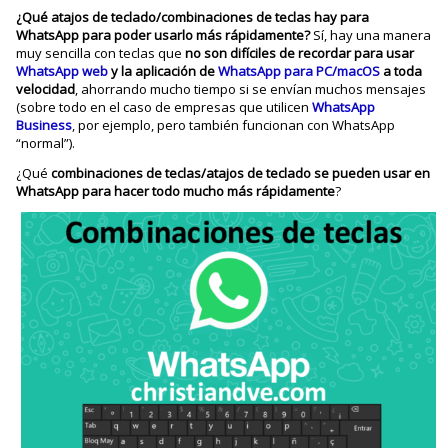
¿Qué atajos de teclado/combinaciones de teclas hay para
WhatsApp para poder usarlo más rápidamente?
Sí, hay una manera
muy sencilla con teclas que
no son difíciles de recordar para usar
WhatsApp web
y la aplicación de
WhatsApp para PC/macOS
a toda
velocidad
, ahorrando mucho tiempo si se envían muchos mensajes
(sobre todo en el caso de empresas que utilicen
WhatsApp
Business
, por ejemplo, pero también funcionan con WhatsApp
“normal”).
¿Qué
combinaciones de teclas/atajos de teclado se pueden usar en
WhatsApp para hacer todo mucho más rápidamente
?