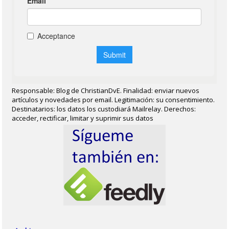
Responsable: Blog de ChristianDvE. Finalidad: enviar nuevos
artículos y novedades por email. Legitimación: su consentimiento.
Destinatarios: los datos los custodiará Mailrelay. Derechos:
acceder, rectificar, limitar y suprimir sus datos