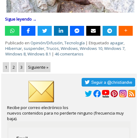
Sigue leyendo
→
Publicado en
Opinión/Difusión
,
Tecnología
|
Etiquetado
apagar
,
Hibernar
,
suspender
,
Trucos
,
Windows
,
Windows 10
,
Windows 7
,
Windows 8
,
Windows 8.1
|
46 comentarios
1
2
3
Siguiente »
Recibe por correo electrónico los
nuevos contenidos para no perderte ninguno (frecuencia muy
baja).