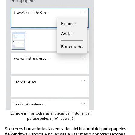
Cómo eliminar todas las entradas del historial del
portapapeles en Windows 10
Si quieres
borrar todas las entradas del historial del portapapeles
de Windows 10
porque no las vas a usar más o por otras razones,