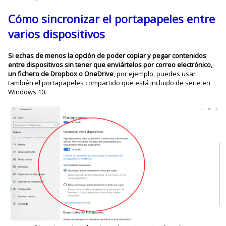
Cómo sincronizar el portapapeles entre
varios dispositivos
Si echas de menos la opción de poder copiar y pegar contenidos
entre dispositivos sin tener que enviártelos por correo electrónico,
un fichero de Dropbox o OneDrive
, por ejemplo, puedes usar
también el portapapeles compartido que está incluido de serie en
Windows 10.