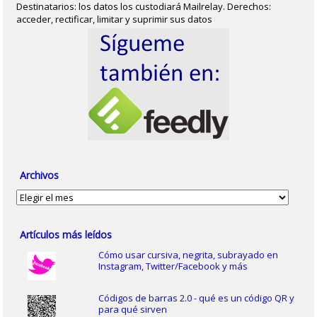
Destinatarios: los datos los custodiará Mailrelay. Derechos:
acceder, rectificar, limitar y suprimir sus datos
Archivos
Archivos
Artículos más leídos
Cómo usar cursiva, negrita, subrayado en
Instagram, Twitter/Facebook y más
Códigos de barras 2.0 - qué es un código QR y
para qué sirven