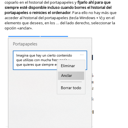
copiarlo en el historial del portapapeles y
fijarlo ahí para que
siempre esté disponible incluso cuando borres el historial del
portapapeles o reinicies el ordenador
. Para ello no hay más que
acceder al historial del portapapeles (tecla Windows + V) y en el
elemento que desees, en los … del lado derecho, seleccionar la
opción «anclar».