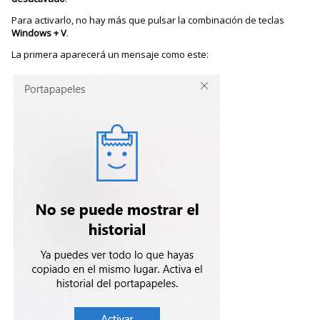
Para activarlo, no hay más que pulsar la combinación de teclas
Windows + V
.
La primera aparecerá un mensaje como este: