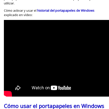
utilizar.
Cómo activar y usar el
historial del portapapeles de Windows
explicado en vídeo:
Cómo usar el portapapeles en Windows