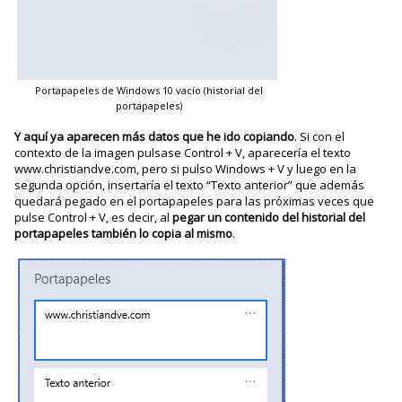
Portapapeles de Windows 10 vacío (historial del
portapapeles)
Y aquí ya aparecen más datos que he ido copiando
. Si con el
contexto de la imagen pulsase Control + V, aparecería el texto
www.christiandve.com, pero si pulso Windows + V y luego en la
segunda opción, insertaría el texto “Texto anterior” que además
quedará pegado en el portapapeles para las próximas veces que
pulse Control + V, es decir, al
pegar un contenido del historial del
portapapeles también lo copia al mismo
.