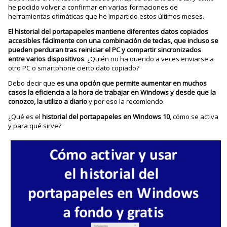
he podido volver a confirmar en varias formaciones de
herramientas ofimáticas que he impartido estos últimos meses.
El historial del portapapeles mantiene diferentes datos copiados
accesibles fácilmente con una combinación de teclas, que incluso se
pueden perduran tras reiniciar el PC y compartir sincronizados
entre varios dispositivos
. ¿Quién no ha querido a veces enviarse a
otro PC o smartphone cierto dato copiado?
Debo decir que
es una opción que permite aumentar en muchos
casos la eficiencia a la hora de trabajar en Windows y desde que la
conozco, la utilizo a diario
y por eso la recomiendo.
¿Qué es el
historial del portapapeles en Windows 10
, cómo se activa
y para qué sirve?