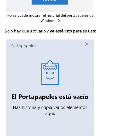
No se puede mostrar el historial del portapapeles de
Windows 10
Solo hay que activarlo y
ya está listo para su uso: