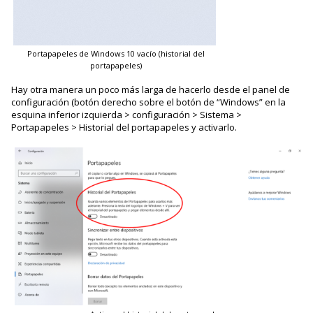
Portapapeles de Windows 10 vacío (historial del
portapapeles)
Hay otra manera un poco más larga de hacerlo desde el panel de
configuración (botón derecho sobre el botón de “Windows” en la
esquina inferior izquierda > configuración > Sistema >
Portapapeles > Historial del portapapeles y activarlo.