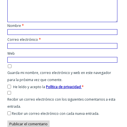
Nombre
*
Correo electrónico
*
Web
Guarda mi nombre, correo electrónico y web en este navegador
para la próxima vez que comente.
He leído y acepto la
Política de privacidad
*
Recibir un correo electrónico con los siguientes comentarios a esta
entrada.
Recibir un correo electrónico con cada nueva entrada.