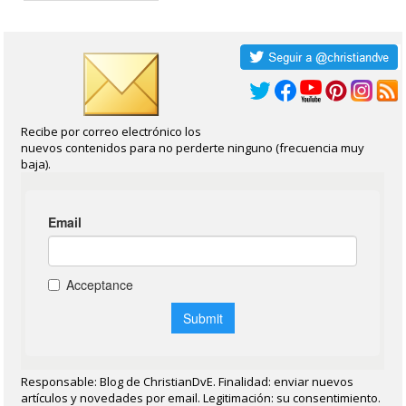
Recibe por correo electrónico los
nuevos contenidos para no perderte ninguno (frecuencia muy
baja).
Responsable: Blog de ChristianDvE. Finalidad: enviar nuevos
artículos y novedades por email. Legitimación: su consentimiento.