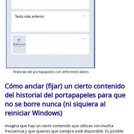
Historial del portapapeles con diferentes datos
Cómo anclar (fijar) un cierto contenido
del historial del portapapeles para que
no se borre nunca (ni siquiera al
reiniciar Windows)
Imagina que hay un cierto contenido que utilizas con mucha
frecuencia y que quieres que siempre esté disponible. Es posible