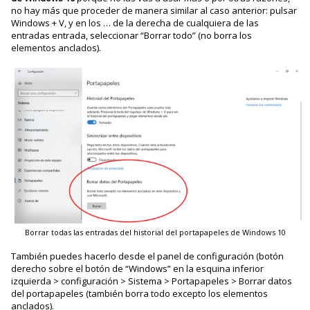
no hay más que proceder de manera similar al caso anterior: pulsar
Windows + V, y en los … de la derecha de cualquiera de las
entradas entrada, seleccionar “Borrar todo” (no borra los
elementos anclados).
Borrar todas las entradas del historial del portapapeles de Windows 10
También puedes hacerlo desde el panel de configuración (botón
derecho sobre el botón de “Windows” en la esquina inferior
izquierda > configuración > Sistema > Portapapeles > Borrar datos
del portapapeles (también borra todo excepto los elementos
anclados).