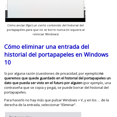
Cómo anclar (fijar) un cierto contenido del historial del
portapapeles para que no se borre nunca (ni siquiera al
reiniciar Windows)
Cómo eliminar una entrada del
historial del portapapeles en Windows
10
Si por alguna razón (cuestiones de privacidad, por ejemplo)
no
queremos que quede guardado en el historial del portapapeles un
dato que pueda ser visto en el futuro por alguien
(por ejemplo, una
contraseña que se copia y pega), se puede borrar del historial del
portapapeles.
Para hacerlo no hay más que pulsar Windows + V, y en los … de la
derecha de la entrada, seleccionar “Eliminar”.