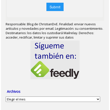
Responsable: Blog de ChristianDvE. Finalidad: enviar nuevos
artículos y novedades por email. Legitimación: su consentimiento.
Destinatarios: los datos los custodiará Mailrelay. Derechos:
acceder, rectificar, limitar y suprimir sus datos
Archivos
Archivos