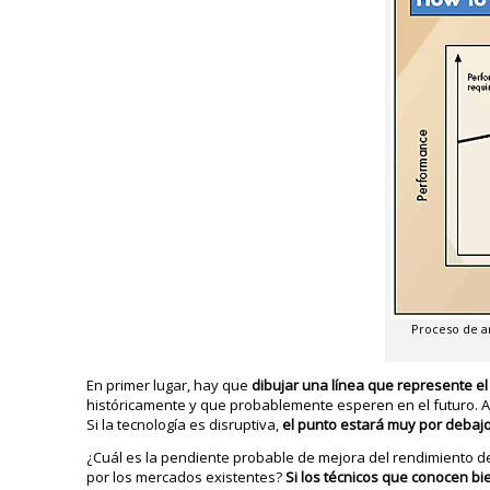
Proceso de an
En primer lugar, hay que
dibujar una línea que represente el 
históricamente y que probablemente esperen en el futuro. 
Si la tecnología es disruptiva,
el punto estará muy por debajo 
¿Cuál es la pendiente probable de mejora del rendimiento de
por los mercados existentes?
Si los técnicos que conocen b