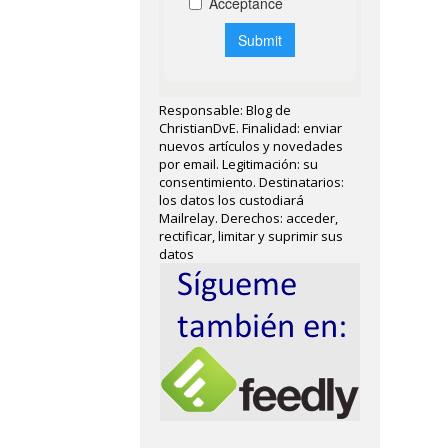
Responsable: Blog de
ChristianDvE. Finalidad: enviar
nuevos artículos y novedades
por email. Legitimación: su
consentimiento. Destinatarios:
los datos los custodiará
Mailrelay. Derechos: acceder,
rectificar, limitar y suprimir sus
datos