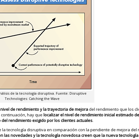
álisis de la tecnología disruptiva. Fuente: Disruptive
Technologies: Catching the Wave
nivel de rendimiento y la trayectoria de mejora
del rendimiento que los cl
A continuación, hay que
localizar el nivel de rendimiento inicial estimado d
del rendimiento exigido por los clientes actuales
.
 la tecnología disruptiva en comparación con la pendiente de mejora del 
ien las novedades y la tecnología novedosa creen que la nueva tecnología