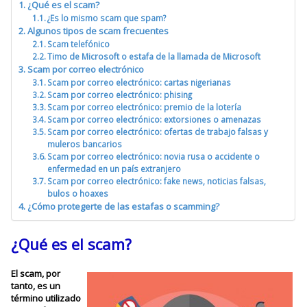
¿Qué es el scam?
¿Es lo mismo scam que spam?
Algunos tipos de scam frecuentes
Scam telefónico
Timo de Microsoft o estafa de la llamada de Microsoft
Scam por correo electrónico
Scam por correo electrónico: cartas nigerianas
Scam por correo electrónico: phising
Scam por correo electrónico: premio de la lotería
Scam por correo electrónico: extorsiones o amenazas
Scam por correo electrónico: ofertas de trabajo falsas y
muleros bancarios
Scam por correo electrónico: novia rusa o accidente o
enfermedad en un país extranjero
Scam por correo electrónico: fake news, noticias falsas,
bulos o hoaxes
¿Cómo protegerte de las estafas o scamming?
¿Qué es el scam?
El scam, por
tanto, es un
término utilizado