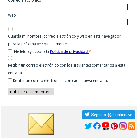
Correo electrónico
*
Web
Guarda mi nombre, correo electrónico y web en este navegador
para la próxima vez que comente.
He leído y acepto la
Política de privacidad
*
Recibir un correo electrónico con los siguientes comentarios a esta
entrada.
Recibir un correo electrónico con cada nueva entrada.