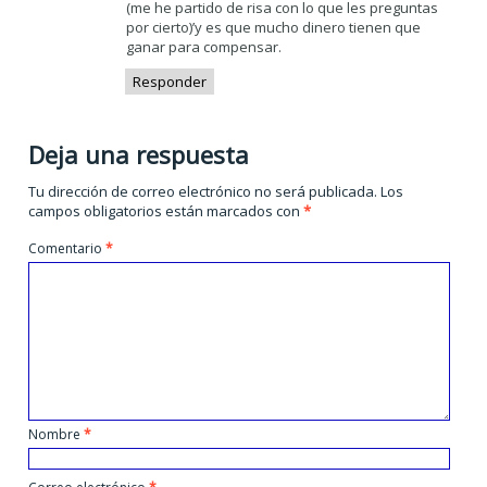
(me he partido de risa con lo que les preguntas
por cierto)’y es que mucho dinero tienen que
ganar para compensar.
Responder
Deja una respuesta
Tu dirección de correo electrónico no será publicada.
Los
campos obligatorios están marcados con
*
Comentario
*
Nombre
*