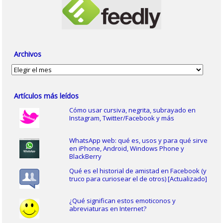
Archivos
Archivos
Artículos más leídos
Cómo usar cursiva, negrita, subrayado en
Instagram, Twitter/Facebook y más
WhatsApp web: qué es, usos y para qué sirve
en iPhone, Android, Windows Phone y
BlackBerry
Qué es el historial de amistad en Facebook (y
truco para curiosear el de otros) [Actualizado]
¿Qué significan estos emoticonos y
abreviaturas en Internet?