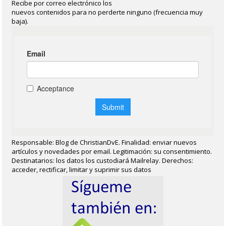
Recibe por correo electrónico los
nuevos contenidos para no perderte ninguno (frecuencia muy
baja).
Responsable: Blog de ChristianDvE. Finalidad: enviar nuevos
artículos y novedades por email. Legitimación: su consentimiento.
Destinatarios: los datos los custodiará Mailrelay. Derechos:
acceder, rectificar, limitar y suprimir sus datos