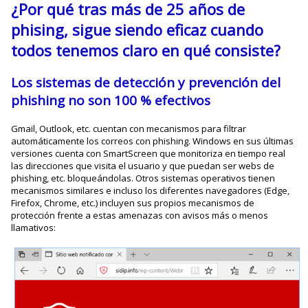
¿Por qué tras más de 25 años de
phising, sigue siendo eficaz cuando
todos tenemos claro en qué consiste?
Los sistemas de detección y prevención del
phishing no son 100 % efectivos
Gmail, Outlook, etc. cuentan con mecanismos para filtrar
automáticamente los correos con phishing. Windows en sus últimas
versiones cuenta con SmartScreen que monitoriza en tiempo real
las direcciones que visita el usuario y que puedan ser webs de
phishing, etc. bloqueándolas. Otros sistemas operativos tienen
mecanismos similares e incluso los diferentes navegadores (Edge,
Firefox, Chrome, etc.) incluyen sus propios mecanismos de
protección frente a estas amenazas con avisos más o menos
llamativos: