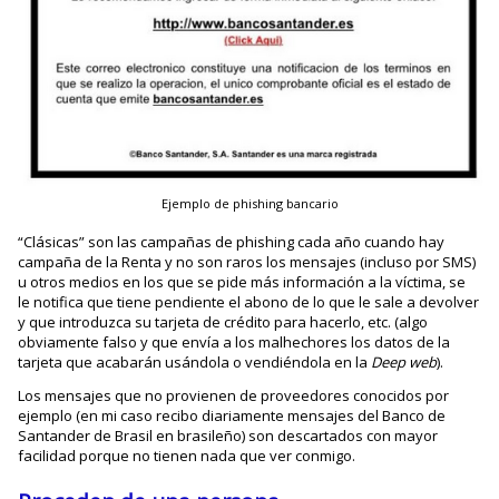
Ejemplo de phishing bancario
“Clásicas” son las campañas de phishing cada año cuando hay
campaña de la Renta y no son raros los mensajes (incluso por SMS)
u otros medios en los que se pide más información a la víctima, se
le notifica que tiene pendiente el abono de lo que le sale a devolver
y que introduzca su tarjeta de crédito para hacerlo, etc. (algo
obviamente falso y que envía a los malhechores los datos de la
tarjeta que acabarán usándola o vendiéndola en la
Deep web
).
Los mensajes que no provienen de proveedores conocidos por
ejemplo (en mi caso recibo diariamente mensajes del Banco de
Santander de Brasil en brasileño) son descartados con mayor
facilidad porque no tienen nada que ver conmigo.