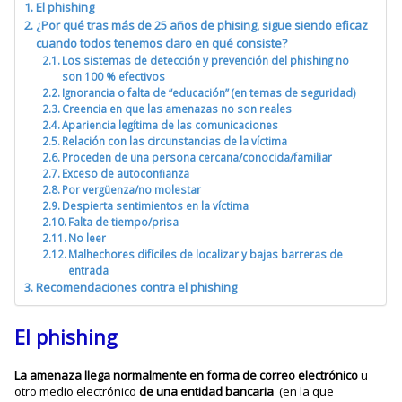
El phishing
¿Por qué tras más de 25 años de phising, sigue siendo eficaz
cuando todos tenemos claro en qué consiste?
Los sistemas de detección y prevención del phishing no
son 100 % efectivos
Ignorancia o falta de “educación” (en temas de seguridad)
Creencia en que las amenazas no son reales
Apariencia legítima de las comunicaciones
Relación con las circunstancias de la víctima
Proceden de una persona cercana/conocida/familiar
Exceso de autoconfianza
Por vergüenza/no molestar
Despierta sentimientos en la víctima
Falta de tiempo/prisa
No leer
Malhechores difíciles de localizar y bajas barreras de
entrada
Recomendaciones contra el phishing
El phishing
La amenaza llega normalmente en forma de correo electrónico
u
otro medio electrónico
de una entidad bancaria
(en la que