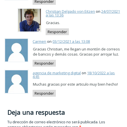
Responder
Christian Delgado von Eitzen
on
24/07/2021
a las 13:36
Gracias.
Responder
Carmen
on
03/12/2021 a las 13:08
Gracias Christian, me llegan un montón de correos
de bancos y demás cosas. Gracias por arrojar luz.
Responder
agencia de marketing digital
on
18/10/2022 a las
4:45
Muchas gracias por este articulo muy bien hecho!
Responder
Deja una respuesta
Tu dirección de correo electrónico no será publicada.
Los