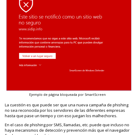
Ejemplo de página bloqueada por SmartScreen
La cuestión es que puede ser que una nueva campaña de phishing
no sea reconocida por los servidores de las diferentes empresas
hasta que pase un tiempo y con eso juegan los malhechores.
En el caso de phishing por SMS, llamadas, etc. puede que incluso no
haya mecanismos de detección y prevención más que el navegador