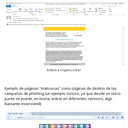
Enlace a CryptoLocker
Ejemplo de páginas “maliciosas” como páginas de destino de las
campañas de phishing (un ejemplo curioso, ya que desde un único
punto se puede, en teoría, entrar en diferentes servicios, algo
bastante inverosímil):