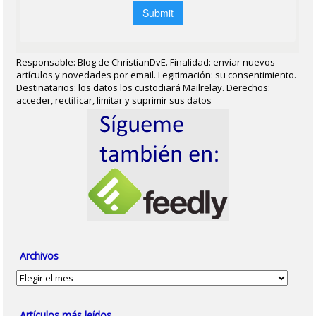
Responsable: Blog de ChristianDvE. Finalidad: enviar nuevos
artículos y novedades por email. Legitimación: su consentimiento.
Destinatarios: los datos los custodiará Mailrelay. Derechos:
acceder, rectificar, limitar y suprimir sus datos
Archivos
Archivos
Artículos más leídos