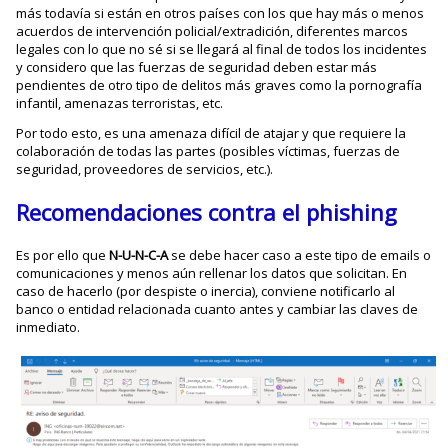
más todavía si están en otros países con los que hay más o menos
acuerdos de intervención policial/extradición, diferentes marcos
legales con lo que no sé si se llegará al final de todos los incidentes
y considero que las fuerzas de seguridad deben estar más
pendientes de otro tipo de delitos más graves como la pornografía
infantil, amenazas terroristas, etc.
Por todo esto, es una amenaza difícil de atajar y que requiere la
colaboración de todas las partes (posibles víctimas, fuerzas de
seguridad, proveedores de servicios, etc.).
Recomendaciones contra el phishing
Es por ello que
N-U-N-C-A
se debe hacer caso a este tipo de emails o
comunicaciones y menos aún rellenar los datos que solicitan. En
caso de hacerlo (por despiste o inercia), conviene notificarlo al
banco o entidad relacionada cuanto antes y cambiar las claves de
inmediato.