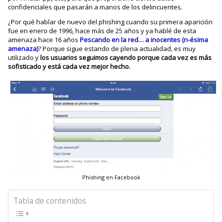
confidenciales que pasarán a manos de los delincuentes.
¿Por qué hablar de nuevo del phishing cuando su primera aparición
fue en enero de 1996, hace más de 25 años y ya hablé de esta
amenaza hace 16 años
Pescando en la red… a inocentes (n-ésima
amenaza)
? Porque sigue estando de plena actualidad, es muy
utilizado y
los usuarios seguimos cayendo porque cada vez es más
sofisticado y está cada vez mejor hecho.
Phishing en Facebook
Tabla de contenidos