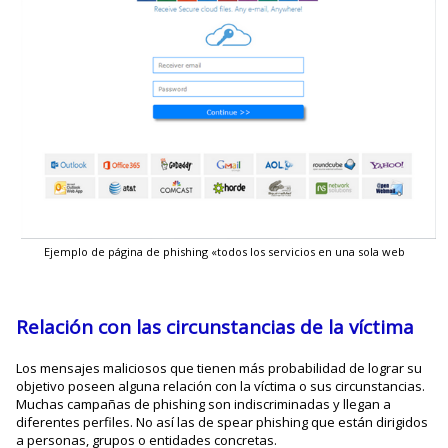
Ejemplo de página de phishing «todos los servicios en una sola web
Relación con las circunstancias de la víctima
Los mensajes maliciosos que tienen más probabilidad de lograr su
objetivo poseen alguna relación con la víctima o sus circunstancias.
Muchas campañas de phishing son indiscriminadas y llegan a
diferentes perfiles. No así las de spear phishing que están dirigidos
a personas, grupos o entidades concretas.