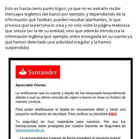
Esto es hasta cierto punto lógico, ya que no es extraño recibir
mensajes legítimos del banco por ejemplo, y dependiendo de la
información que facilitan, pueden resultar alarmantes, lo que
provoca que la persona lo crea y no solo visite la página maliciosa
que simula ser la de su entidad, sino que además introduzca la
información legítima (por ejemplo, entre enseguida en su cuenta ya
que hemos detectado una actividad irregular y la hemos
suspendido).