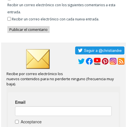
Recibir un correo electrónico con los siguientes comentarios a esta
entrada.
Recibir un correo electrónico con cada nueva entrada.
Recibe por correo electrónico los
nuevos contenidos para no perderte ninguno (frecuencia muy
baja).