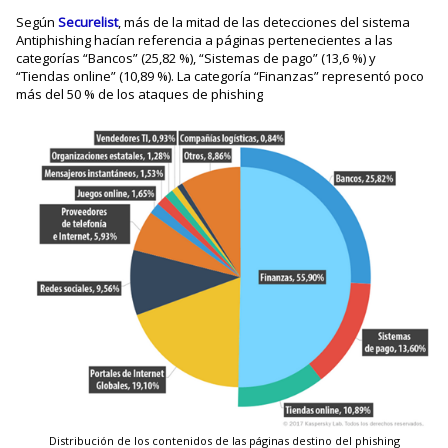
Según
Securelist
, más de la mitad de las detecciones del sistema
Antiphishing hacían referencia a páginas pertenecientes a las
categorías “Bancos” (25,82 %), “Sistemas de pago” (13,6 %) y
“Tiendas online” (10,89 %). La categoría “Finanzas” representó poco
más del 50 % de los ataques de phishing
Distribución de los contenidos de las páginas destino del phishing