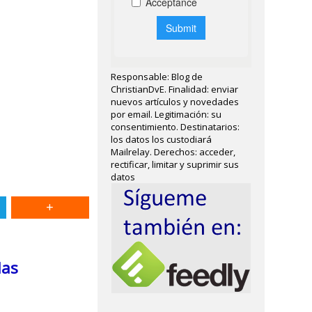
Responsable: Blog de
ChristianDvE. Finalidad: enviar
nuevos artículos y novedades
por email. Legitimación: su
consentimiento. Destinatarios:
los datos los custodiará
Mailrelay. Derechos: acceder,
rectificar, limitar y suprimir sus
datos
las