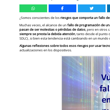
¿Somos conscientes de los
riesgos que comporta un fallo de
Muchas veces, el alcance de un
fallo de programación de una
pasan de ser molestias o pérdidas de datos
, pero en otros 
siempre se presta la debida atención
, tanto desde el punto 
SDLC) , si bien esta tendencia está cambiando en un mund
Algunas reflexiones sobre todos esos riesgos por usar tec
actualizaciones en los dispositivos.