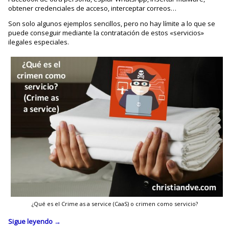
obtener credenciales de acceso, interceptar correos…
Son solo algunos ejemplos sencillos, pero no hay límite a lo que se
puede conseguir mediante la contratación de estos «servicios»
ilegales especiales.
¿Qué es el Crime as a service (CaaS) o crimen como servicio?
Sigue leyendo
→