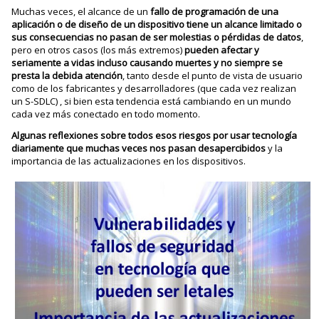
Muchas veces, el alcance de un
fallo de programación de una
aplicación o de diseño de un dispositivo tiene un alcance limitado o
sus consecuencias no pasan de ser molestias o pérdidas de datos
,
pero en otros casos (los más extremos)
pueden afectar y
seriamente a vidas incluso causando muertes y no siempre se
presta la debida atención
, tanto desde el punto de vista de usuario
como de los fabricantes y desarrolladores (que cada vez realizan
un S-SDLC) , si bien esta tendencia está cambiando en un mundo
cada vez más conectado en todo momento.
Algunas reflexiones sobre todos esos riesgos por usar tecnología
diariamente que muchas veces nos pasan desapercibidos
y la
importancia de las actualizaciones en los dispositivos.