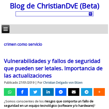
Blog de ChristianDvE (Beta)
crimen como servicio
Vulnerabilidades y fallos de seguridad
que pueden ser letales. Importancia de
las actualizaciones
Publicado
27/01/2019
|
Por
Christian Delgado von Eitzen
¿Somos conscientes de los
riesgos que comporta un fallo de
seguridad en un equipo tecnológico (software y/o hardware)
?