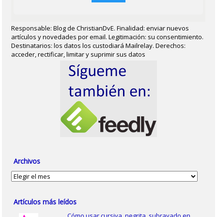
Responsable: Blog de ChristianDvE. Finalidad: enviar nuevos
artículos y novedades por email. Legitimación: su consentimiento.
Destinatarios: los datos los custodiará Mailrelay. Derechos:
acceder, rectificar, limitar y suprimir sus datos
Archivos
Archivos
Artículos más leídos
Cómo usar cursiva, negrita, subrayado en