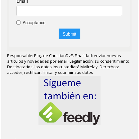
Responsable: Blog de ChristianDvE. Finalidad: enviar nuevos
artículos y novedades por email. Legitimación: su consentimiento.
Destinatarios: los datos los custodiará Mailrelay. Derechos:
acceder, rectificar, limitar y suprimir sus datos