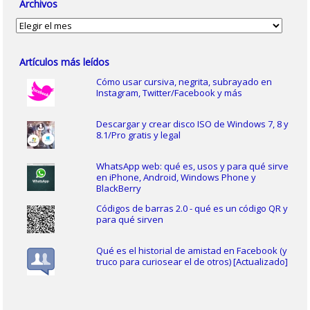
Archivos
Archivos
Artículos más leídos
Cómo usar cursiva, negrita, subrayado en
Instagram, Twitter/Facebook y más
Descargar y crear disco ISO de Windows 7, 8 y
8.1/Pro gratis y legal
WhatsApp web: qué es, usos y para qué sirve
en iPhone, Android, Windows Phone y
BlackBerry
Códigos de barras 2.0 - qué es un código QR y
para qué sirven
Qué es el historial de amistad en Facebook (y
truco para curiosear el de otros) [Actualizado]