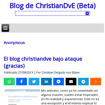
Blog de ChristianDvE (Beta)
Anonymous
El blog christiandve bajo ataque
(gracias)
Publicado
27/09/2013
|
Por
Christian Delgado von Eitzen
Mis artículos, como ya he comentado en
alguna ocasión, suelen estar inspirados
en mi realidad y experiencias. Este no es
una excepción y el él intento explicar lo