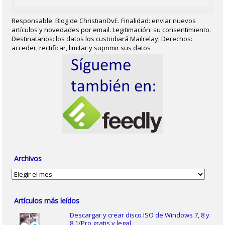
Responsable: Blog de ChristianDvE. Finalidad: enviar nuevos
artículos y novedades por email. Legitimación: su consentimiento.
Destinatarios: los datos los custodiará Mailrelay. Derechos:
acceder, rectificar, limitar y suprimir sus datos
Archivos
Archivos
Artículos más leídos
Descargar y crear disco ISO de Windows 7, 8 y
8.1/Pro gratis y legal