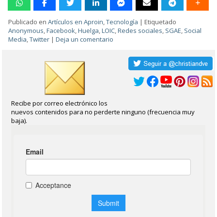
Publicado en
Artículos en Aproin
,
Tecnología
|
Etiquetado
Anonymous
,
Facebook
,
Huelga
,
LOIC
,
Redes sociales
,
SGAE
,
Social
Media
,
Twitter
|
Deja un comentario
Recibe por correo electrónico los
nuevos contenidos para no perderte ninguno (frecuencia muy
baja).