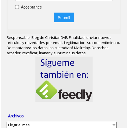
Responsable: Blog de ChristianDvE. Finalidad: enviar nuevos
artículos y novedades por email. Legitimación: su consentimiento.
Destinatarios: los datos los custodiará Mailrelay. Derechos:
acceder, rectificar, limitar y suprimir sus datos
Archivos
Archivos