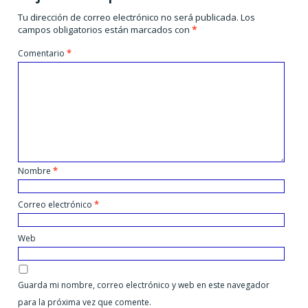
Tu dirección de correo electrónico no será publicada.
Los
campos obligatorios están marcados con
*
Comentario
*
Nombre
*
Correo electrónico
*
Web
Guarda mi nombre, correo electrónico y web en este navegador
para la próxima vez que comente.