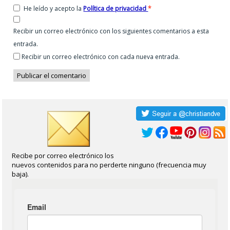
He leído y acepto la
Política de privacidad
*
Recibir un correo electrónico con los siguientes comentarios a esta
entrada.
Recibir un correo electrónico con cada nueva entrada.
Recibe por correo electrónico los
nuevos contenidos para no perderte ninguno (frecuencia muy
baja).