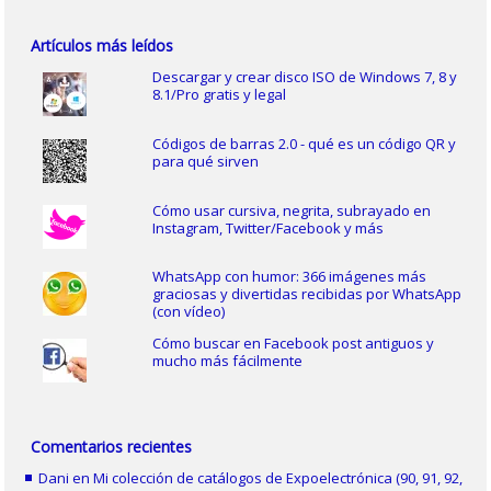
Artículos más leídos
Descargar y crear disco ISO de Windows 7, 8 y
8.1/Pro gratis y legal
Códigos de barras 2.0 - qué es un código QR y
para qué sirven
Cómo usar cursiva, negrita, subrayado en
Instagram, Twitter/Facebook y más
WhatsApp con humor: 366 imágenes más
graciosas y divertidas recibidas por WhatsApp
(con vídeo)
Cómo buscar en Facebook post antiguos y
mucho más fácilmente
Comentarios recientes
Dani
en
Mi colección de catálogos de Expoelectrónica (90, 91, 92,