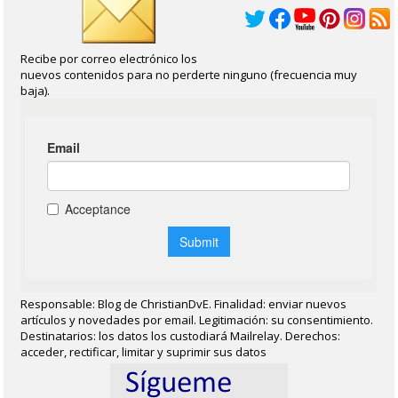
Recibe por correo electrónico los
nuevos contenidos para no perderte ninguno (frecuencia muy
baja).
Responsable: Blog de ChristianDvE. Finalidad: enviar nuevos
artículos y novedades por email. Legitimación: su consentimiento.
Destinatarios: los datos los custodiará Mailrelay. Derechos:
acceder, rectificar, limitar y suprimir sus datos