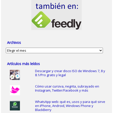
Archivos
Archivos
Artículos más leídos
Descargar y crear disco ISO de Windows 7, 8 y
8.1/Pro gratis y legal
Cómo usar cursiva, negrita, subrayado en
Instagram, Twitter/Facebook y más
WhatsApp web: qué es, usos y para qué sirve
en iPhone, Android, Windows Phone y
BlackBerry