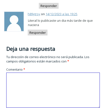
Responder
h89ytrsy
on
14/12/2023 a las 19:25
Literal lo publicaste un dia más tarde de que
naciera
Responder
Deja una respuesta
Tu dirección de correo electrónico no será publicada.
Los
campos obligatorios están marcados con
*
Comentario
*