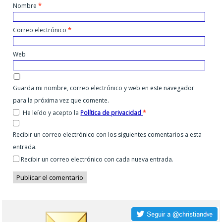
Nombre
*
Correo electrónico
*
Web
Guarda mi nombre, correo electrónico y web en este navegador
para la próxima vez que comente.
He leído y acepto la
Política de privacidad
*
Recibir un correo electrónico con los siguientes comentarios a esta
entrada.
Recibir un correo electrónico con cada nueva entrada.