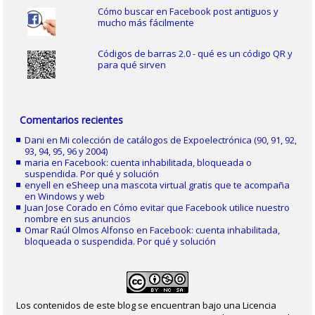
Cómo buscar en Facebook post antiguos y
mucho más fácilmente
Códigos de barras 2.0 - qué es un código QR y
para qué sirven
Comentarios recientes
Dani
en
Mi colección de catálogos de Expoelectrónica (90, 91, 92,
93, 94, 95, 96 y 2004)
maria
en
Facebook: cuenta inhabilitada, bloqueada o
suspendida. Por qué y solución
enyell
en
eSheep una mascota virtual gratis que te acompaña
en Windows y web
Juan Jose Corado
en
Cómo evitar que Facebook utilice nuestro
nombre en sus anuncios
Omar Raúl Olmos Alfonso
en
Facebook: cuenta inhabilitada,
bloqueada o suspendida. Por qué y solución
Los contenidos de este blog se encuentran bajo una Licencia