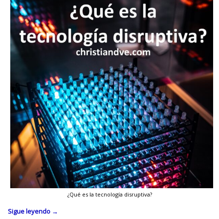
¿Qué es la tecnología disruptiva?
Sigue leyendo
→