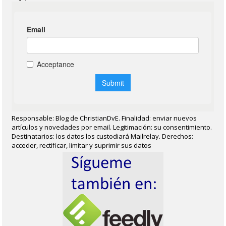
Responsable: Blog de ChristianDvE. Finalidad: enviar nuevos
artículos y novedades por email. Legitimación: su consentimiento.
Destinatarios: los datos los custodiará Mailrelay. Derechos:
acceder, rectificar, limitar y suprimir sus datos