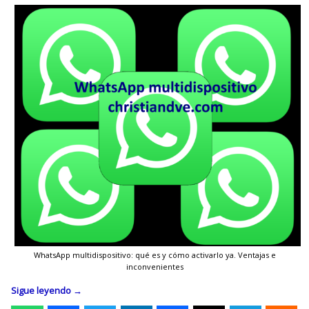
WhatsApp multidispositivo: qué es y cómo activarlo ya. Ventajas e
inconvenientes
Sigue leyendo
→