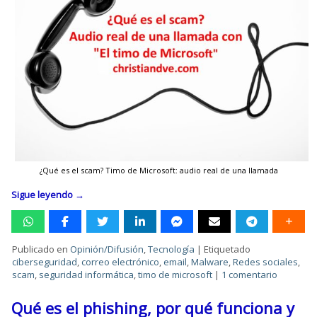
¿Qué es el scam? Timo de Microsoft: audio real de una llamada
Sigue leyendo
→
Publicado en
Opinión/Difusión
,
Tecnología
|
Etiquetado
ciberseguridad
,
correo electrónico
,
email
,
Malware
,
Redes sociales
,
scam
,
seguridad informática
,
timo de microsoft
|
1 comentario
Qué es el phishing, por qué funciona y