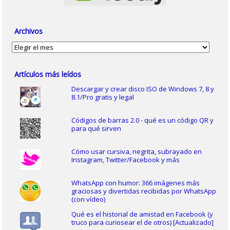
Archivos
Archivos
Artículos más leídos
Descargar y crear disco ISO de Windows 7, 8 y
8.1/Pro gratis y legal
Códigos de barras 2.0 - qué es un código QR y
para qué sirven
Cómo usar cursiva, negrita, subrayado en
Instagram, Twitter/Facebook y más
WhatsApp con humor: 366 imágenes más
graciosas y divertidas recibidas por WhatsApp
(con vídeo)
Qué es el historial de amistad en Facebook (y
truco para curiosear el de otros) [Actualizado]