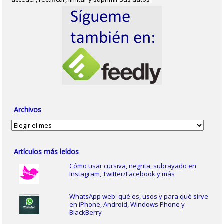
Archivos
Archivos
Artículos más leídos
Cómo usar cursiva, negrita, subrayado en
Instagram, Twitter/Facebook y más
WhatsApp web: qué es, usos y para qué sirve
en iPhone, Android, Windows Phone y
BlackBerry