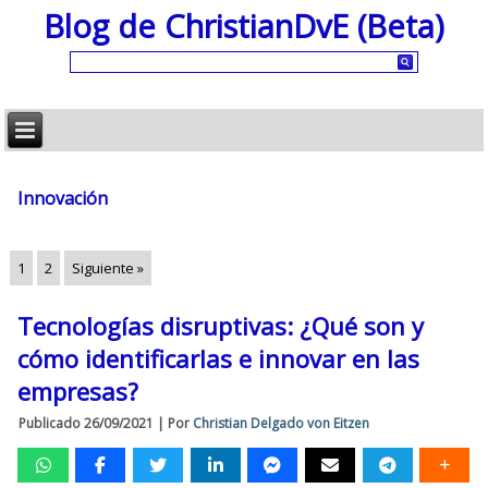
Blog de ChristianDvE (Beta)
Innovación
1
2
Siguiente »
Tecnologías disruptivas: ¿Qué son y
cómo identificarlas e innovar en las
empresas?
Publicado
26/09/2021
|
Por
Christian Delgado von Eitzen