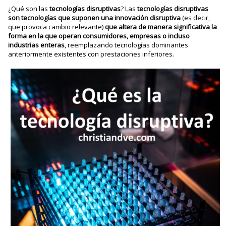
¿Qué son las
tecnologías disruptivas
? Las
tecnologías disruptivas
son tecnologías que suponen una innovación disruptiva
(es decir,
que provoca cambio relevante)
que altera de manera significativa la
forma en la que operan consumidores, empresas o incluso
industrias enteras
, reemplazando tecnologías dominantes
anteriormente existentes con prestaciones inferiores.