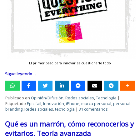
El primer paso para innovar es cuestionarlo todo
Sigue leyendo
→
Publicado en
Opinión/Difusión
,
Redes sociales
,
Tecnología
|
Etiquetado
Epic fail
,
Innovación
,
iPhone
,
marca personal
,
personal
branding
,
Redes sociales
,
tecnología
|
31 comentarios
Qué es un marrón, cómo reconocerlos y
evitarlos. Teoría avanzada