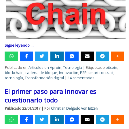
Sigue leyendo
→
Publicado en
Artículos en Aproin
,
Tecnología
|
Etiquetado
bitcoin
,
blockchain
,
cadena de bloque
,
Innovación
,
P2P
,
smart contract
,
tecnología
,
Transformación digital
|
14 comentarios
El primer paso para innovar es
cuestionarlo todo
Publicado
22/01/2017
|
Por
Christian Delgado von Eitzen