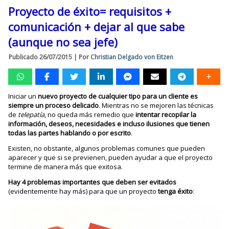
Proyecto de éxito= requisitos +
comunicación + dejar al que sabe
(aunque no sea jefe)
Publicado
26/07/2015
|
Por
Christian Delgado von Eitzen
Iniciar un
nuevo proyecto de cualquier tipo para un cliente es
siempre un proceso delicado
. Mientras no se mejoren las técnicas
de
telepatía
, no queda más remedio que
intentar recopilar la
información, deseos, necesidades e incluso ilusiones que tienen
todas las partes hablando o por escrito
.
Existen, no obstante, algunos problemas comunes que pueden
aparecer y que si se previenen, pueden ayudar a que el proyecto
termine de manera más que exitosa.
Hay 4 problemas importantes que deben ser evitados
(evidentemente hay más) para que un proyecto
tenga éxito
: