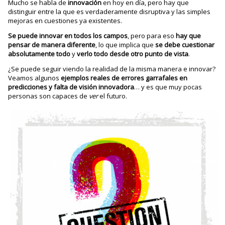
Mucho se habla de
innovación
en hoy en día, pero hay que
distinguir entre la que es verdaderamente disruptiva y las simples
mejoras en cuestiones ya existentes.
Se puede innovar en todos los campos
, pero para eso
hay que
pensar de manera diferente
, lo que implica que
se debe cuestionar
absolutamente todo
y
verlo todo desde otro punto de vista
.
¿Se puede seguir viendo la realidad de la misma manera e innovar?
Veamos algunos
ejemplos reales de errores garrafales en
predicciones y falta de visión innovadora
… y es que muy pocas
personas son capaces de
ver
el futuro.