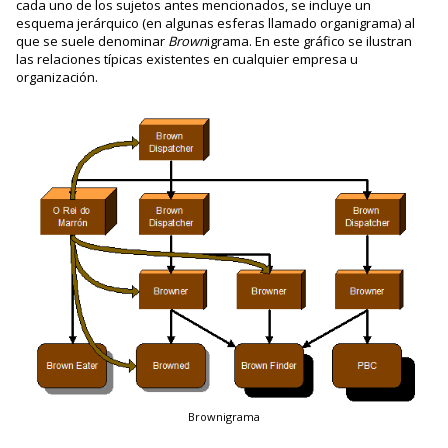
cada uno de los sujetos antes mencionados, se incluye un
esquema jerárquico (en algunas esferas llamado organigrama) al
que se suele denominar
Brown
igrama. En este gráfico se ilustran
las relaciones típicas existentes en cualquier empresa u
organización.
Brownigrama