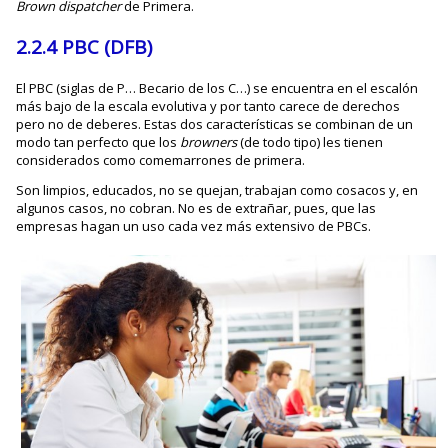
Brown dispatcher
de Primera.
2.2.4 PBC (DFB)
El PBC (siglas de P… Becario de los C…) se encuentra en el escalón
más bajo de la escala evolutiva y por tanto carece de derechos
pero no de deberes. Estas dos características se combinan de un
modo tan perfecto que los
browners
(de todo tipo) les tienen
considerados como comemarrones de primera.
Son limpios, educados, no se quejan, trabajan como cosacos y, en
algunos casos, no cobran. No es de extrañar, pues, que las
empresas hagan un uso cada vez más extensivo de PBCs.