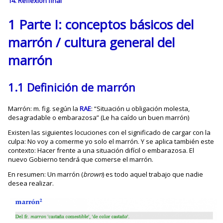
14. Reflexión final
1 Parte I: conceptos básicos del
marrón / cultura general del
marrón
1.1 Definición de marrón
Marrón: m. fig. según la
RAE
: “Situación u obligación molesta,
desagradable o embarazosa” (Le ha caído un buen marrón)
Existen las siguientes locuciones con el significado de cargar con la
culpa: No voy a comerme yo solo el marrón. Y se aplica también este
contexto: Hacer frente a una situación difícil o embarazosa. El
nuevo Gobierno tendrá que comerse el marrón.
En resumen: Un marrón (
brown
) es todo aquel trabajo que nadie
desea realizar.