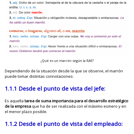
¿Qué es un marrón según la RAE?
Dependiendo de la situación desde la que se observe, el marrón
puede tomar distintas connotaciones:
1.1.1 Desde el punto de vista del jefe:
Es aquella
tarea de suma importancia para el desarrollo estratégico
de la empresa
que ha de ser realizada con el máximo esmero y en
el menor plazo posible.
1.1.2 Desde el punto de vista del empleado: