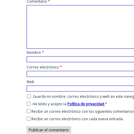
Comentario
*
Nombre
*
Correo electrónico
*
Web
Guarda mi nombre, correo electrónico y web en este nave
He leído y acepto la
Política de privacidad
*
Recibir un correo electrónico con los siguientes comentarios
Recibir un correo electrónico con cada nueva entrada.