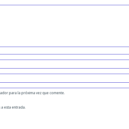
gador para la próxima vez que comente.
 a esta entrada.