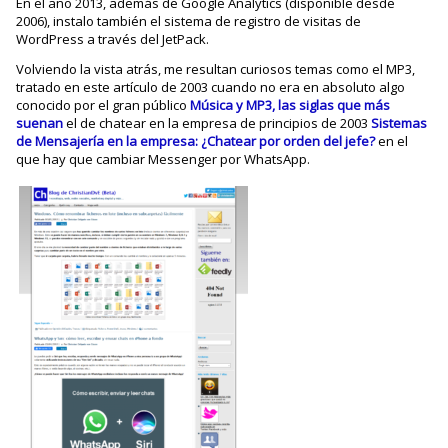
En el año 2013, además de Google Analytics (disponible desde
2006), instalo también el sistema de registro de visitas de
WordPress a través del JetPack.
Volviendo la vista atrás, me resultan curiosos temas como el MP3,
tratado en este artículo de 2003 cuando no era en absoluto algo
conocido por el gran público
Música y MP3, las siglas que más
suenan
el de chatear en la empresa de principios de 2003
Sistemas
de Mensajería en la empresa: ¿Chatear por orden del jefe?
en el
que hay que cambiar Messenger por WhatsApp.