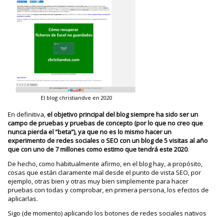
El blog christiandve en 2020
En definitiva,
el objetivo principal del blog siempre ha sido ser un
campo de pruebas y pruebas de concepto (por lo que no creo que
nunca pierda el “beta”), ya que no es lo mismo hacer un
experimento de redes sociales o SEO con un blog de 5 visitas al año
que con uno de 7 millones como estimo que tendrá este 2020
.
De hecho, como habitualmente afirmo, en el blog hay, a propósito,
cosas que están claramente mal desde el punto de vista SEO, por
ejemplo, otras bien y otras muy bien simplemente para hacer
pruebas con todas y comprobar, en primera persona, los efectos de
aplicarlas.
Sigo (de momento) aplicando los botones de redes sociales nativos