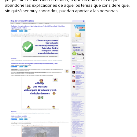
abandone las explicaciones de aquellos temas que considere que,
sin quizá ser muy conocidos, puedan aportar a las personas.