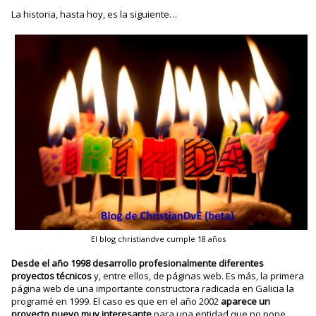
La historia, hasta hoy, es la siguiente…
El blog christiandve cumple 18 años
Desde el año 1998 desarrollo profesionalmente diferentes
proyectos técnicos
y, entre ellos, de páginas web. Es más, la primera
página web de una importante constructora radicada en Galicia la
programé en 1999. El caso es que en el año 2002
aparece un
proyecto nuevo muy interesante
para una entidad que no pone