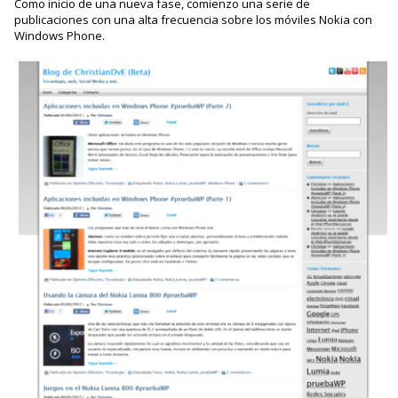
Como inicio de una nueva fase, comienzo una serie de
publicaciones con una alta frecuencia sobre los móviles Nokia con
Windows Phone.