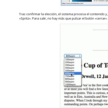
Tras confirmar la elección, el sistema procesa el contenido 
«Spritz». Para salir, no hay más que pulsar el botón «cerrar».