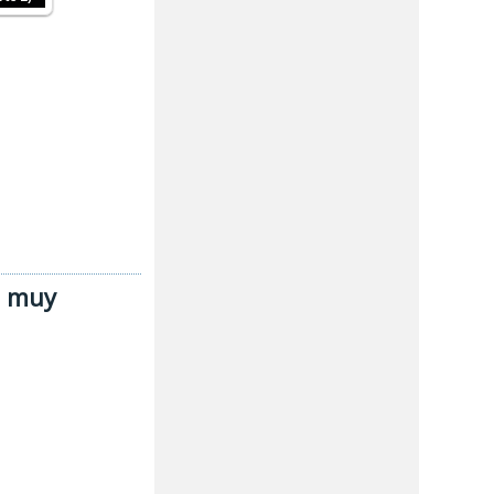
a muy