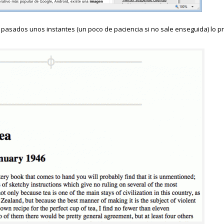
y, pasados unos instantes (un poco de paciencia si no sale enseguida) lo 