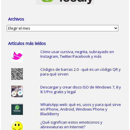
Archivos
Archivos
Artículos más leídos
Cómo usar cursiva, negrita, subrayado en
Instagram, Twitter/Facebook y más
Códigos de barras 2.0 - qué es un código QR y
para qué sirven
Descargar y crear disco ISO de Windows 7, 8 y
8.1/Pro gratis y legal
WhatsApp web: qué es, usos y para qué sirve
en iPhone, Android, Windows Phone y
BlackBerry
¿Qué significan estos emoticonos y
abreviaturas en Internet?