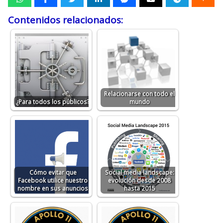
Contenidos relacionados:
Relacionarse con todo el
¿Para todos los públicos?
mundo
Cómo evitar que
Social media landscape:
Facebook utilice nuestro
evolución desde 2008
nombre en sus anuncios
hasta 2015