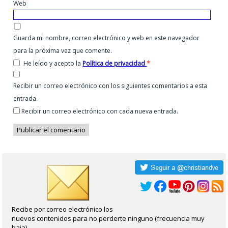
Web
Guarda mi nombre, correo electrónico y web en este navegador
para la próxima vez que comente.
He leído y acepto la
Política de privacidad
*
Recibir un correo electrónico con los siguientes comentarios a esta
entrada.
Recibir un correo electrónico con cada nueva entrada.
Recibe por correo electrónico los
nuevos contenidos para no perderte ninguno (frecuencia muy
baja).