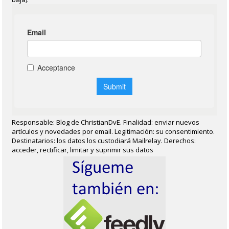
Responsable: Blog de ChristianDvE. Finalidad: enviar nuevos
artículos y novedades por email. Legitimación: su consentimiento.
Destinatarios: los datos los custodiará Mailrelay. Derechos:
acceder, rectificar, limitar y suprimir sus datos