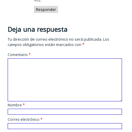
voz.
Responder
Deja una respuesta
Tu dirección de correo electrónico no será publicada.
Los
campos obligatorios están marcados con
*
Comentario
*
Nombre
*
Correo electrónico
*