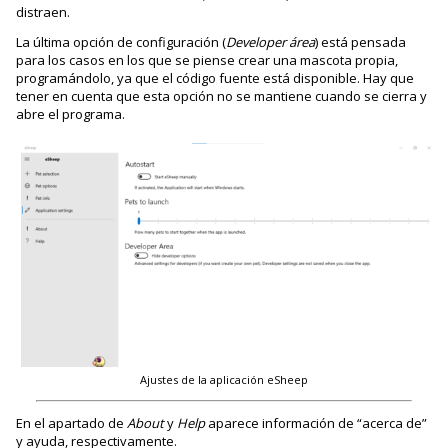
distraen.
La última opción de configuración (
Developer área
) está pensada
para los casos en los que se piense crear una mascota propia,
programándolo, ya que el código fuente está disponible. Hay que
tener en cuenta que esta opción no se mantiene cuando se cierra y
abre el programa.
Ajustes de la aplicación eSheep
En el apartado de
About
y
Help
aparece información de “acerca de”
y ayuda, respectivamente.