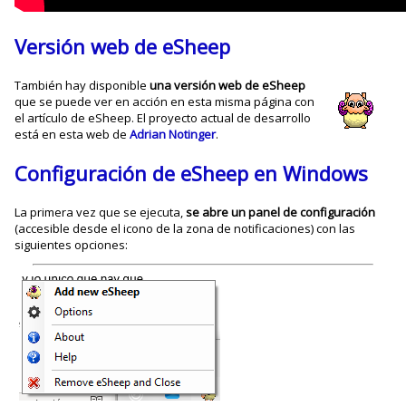
Versión web de eSheep
También hay disponible
una versión web de eSheep
que se puede ver en acción en esta misma página con
el artículo de eSheep. El proyecto actual de desarrollo
está en esta web de
Adrian Notinger
.
Configuración de eSheep en Windows
La primera vez que se ejecuta,
se abre un panel de configuración
(accesible desde el icono de la zona de notificaciones) con las
siguientes opciones: