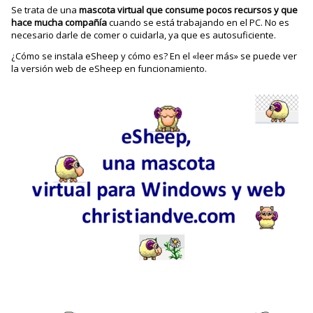
Se trata de una
mascota virtual que consume pocos recursos y que
hace mucha compañía
cuando se está trabajando en el PC. No es
necesario darle de comer o cuidarla, ya que es autosuficiente.
¿Cómo se instala eSheep y cómo es? En el «leer más» se puede ver
la versión web de eSheep en funcionamiento.