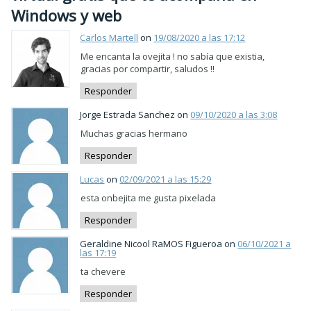
Windows y web
Carlos Martell
on
19/08/2020 a las 17:12
Me encanta la ovejita ! no sabía que existia,
gracias por compartir, saludos !!
Responder
Jorge Estrada Sanchez on
09/10/2020 a las 3:08
Muchas gracias hermano
Responder
Lucas
on
02/09/2021 a las 15:29
esta onbejita me gusta pixelada
Responder
Geraldine Nicool RaMOS Figueroa on
06/10/2021 a
las 17:19
ta chevere
Responder