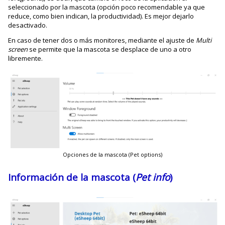
seleccionado por la mascota (opción poco recomendable ya que
reduce, como bien indican, la productividad). Es mejor dejarlo
desactivado.
En caso de tener dos o más monitores, mediante el ajuste de
Multi
screen
se permite que la mascota se desplace de uno a otro
libremente.
Opciones de la mascota (Pet options)
Información de la mascota (
Pet info
)