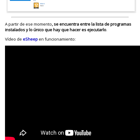
A partir de ese momento
, se encuentra entre la lista de programas
instalados y lo único que hay que hacer es ejecutarlo
.
Vídeo de
eSheep
en funcionamiento: