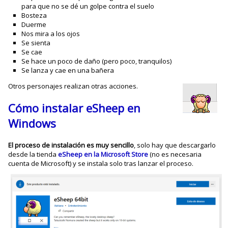
para que no se dé un golpe contra el suelo
Bosteza
Duerme
Nos mira a los ojos
Se sienta
Se cae
Se hace un poco de daño (pero poco, tranquilos)
Se lanza y cae en una bañera
Otros personajes realizan otras acciones.
Cómo instalar eSheep en
Windows
El proceso de instalación es muy sencillo
, solo hay que descargarlo
desde la tienda
eSheep en la Microsoft Store
(no es necesaria
cuenta de Microsoft) y se instala solo tras lanzar el proceso.