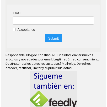
Responsable: Blog de ChristianDvE. Finalidad: enviar nuevos
artículos y novedades por email. Legitimación: su consentimiento.
Destinatarios: los datos los custodiará Mailrelay. Derechos:
acceder, rectificar, limitar y suprimir sus datos