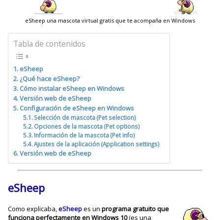
eSheep una mascota virtual gratis que te acompaña en Windows
Tabla de contenidos
eSheep
¿Qué hace eSheep?
Cómo instalar eSheep en Windows
Versión web de eSheep
Configuración de eSheep en Windows
Selección de mascota (Pet selection)
Opciones de la mascota (Pet options)
Información de la mascota (Pet info)
Ajustes de la aplicación (Application settings)
Versión web de eSheep
eSheep
Como explicaba,
eSheep
es un
programa gratuito que
funciona perfectamente en Windows 10
(es una