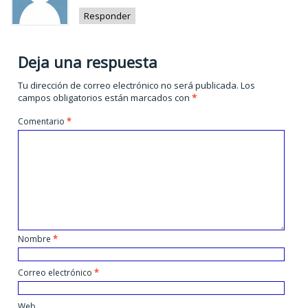
Responder
Deja una respuesta
Tu dirección de correo electrónico no será publicada.
Los
campos obligatorios están marcados con
*
Comentario
*
Nombre
*
Correo electrónico
*
Web