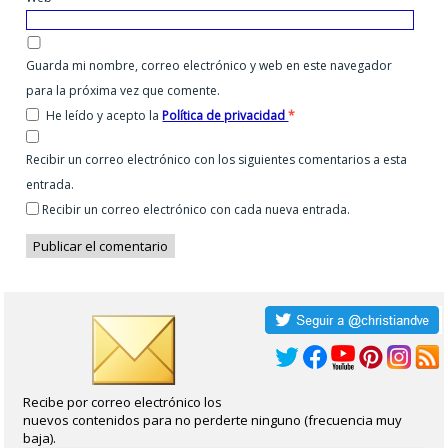
Guarda mi nombre, correo electrónico y web en este navegador
para la próxima vez que comente.
He leído y acepto la
Política de privacidad
*
Recibir un correo electrónico con los siguientes comentarios a esta
entrada.
Recibir un correo electrónico con cada nueva entrada.
Recibe por correo electrónico los
nuevos contenidos para no perderte ninguno (frecuencia muy
baja).