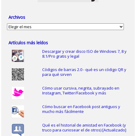
Archivos
Archivos
Artículos más leídos
Descargar y crear disco ISO de Windows 7, 8 y
8.1/Pro gratis y legal
Códigos de barras 2.0 - qué es un código QR y
para qué sirven
Cómo usar cursiva, negrita, subrayado en
Instagram, Twitter/Facebook y más
Cómo buscar en Facebook post antiguos y
mucho más fácilmente
Qué es el historial de amistad en Facebook (y
truco para curiosear el de otros) [Actualizado]