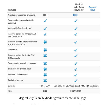
Magical Jelly Bean Keyfinder gratuito frente al de pago