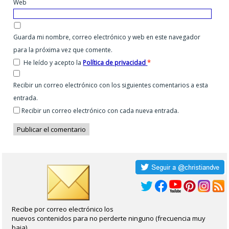
Web
Guarda mi nombre, correo electrónico y web en este navegador
para la próxima vez que comente.
He leído y acepto la
Política de privacidad
*
Recibir un correo electrónico con los siguientes comentarios a esta
entrada.
Recibir un correo electrónico con cada nueva entrada.
Recibe por correo electrónico los
nuevos contenidos para no perderte ninguno (frecuencia muy
baja).