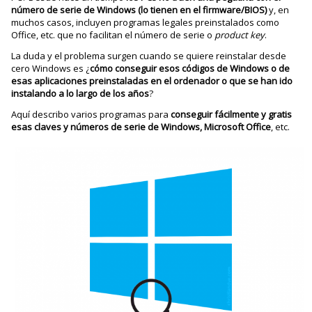
número de serie de Windows (lo tienen en el firmware/BIOS)
y, en
muchos casos, incluyen programas legales preinstalados como
Office, etc. que no facilitan el número de serie o
product key
.
La duda y el problema surgen cuando se quiere reinstalar desde
cero Windows es ¿
cómo conseguir esos códigos de Windows o de
esas aplicaciones preinstaladas en el ordenador o que se han ido
instalando a lo largo de los años
?
Aquí describo varios programas para
conseguir fácilmente y gratis
esas claves y números de serie de Windows, Microsoft Office
, etc.