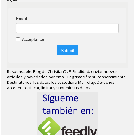
Responsable: Blog de ChristianDvE. Finalidad: enviar nuevos
artículos y novedades por email. Legitimación: su consentimiento.
Destinatarios: los datos los custodiará Mailrelay. Derechos:
acceder, rectificar, limitar y suprimir sus datos