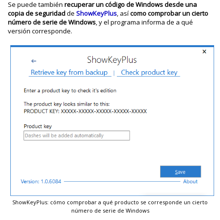
Se puede también
recuperar un código de Windows desde una
copia de seguridad
de
ShowKeyPlus
, así
como comprobar un cierto
número de serie de Windows
, y el programa informa de a qué
versión corresponde.
ShowKeyPlus: cómo comprobar a qué producto se corresponde un cierto
número de serie de Windows