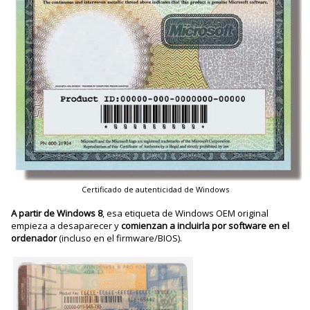
Certificado de autenticidad de Windows
A partir de Windows 8
, esa etiqueta de Windows OEM original
empieza a desaparecer y
comienzan a incluirla por software en el
ordenador
(incluso en el firmware/BIOS).