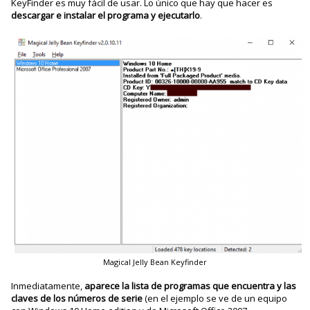
KeyFinder es muy fácil de usar. Lo único que hay que hacer es
descargar e instalar el programa y ejecutarlo
.
Magical Jelly Bean Keyfinder
Inmediatamente,
aparece la lista de programas que encuentra y las
claves de los números de serie
(en el ejemplo se ve de un equipo