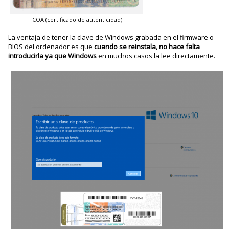
COA (certificado de autenticidad)
La ventaja de tener la clave de Windows grabada en el firmware o
BIOS del ordenador es que
cuando se reinstala, no hace falta
introducirla ya que Windows
en muchos casos la lee directamente.