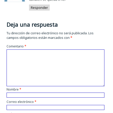
Responder
Deja una respuesta
Tu dirección de correo electrónico no será publicada.
Los
campos obligatorios están marcados con
*
Comentario
*
Nombre
*
Correo electrónico
*