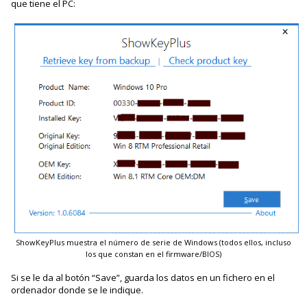
que tiene el PC:
ShowKeyPlus muestra el número de serie de Windows (todos ellos, incluso
los que constan en el firmware/BIOS)
Si se le da al botón “Save”, guarda los datos en un fichero en el
ordenador donde se le indique.