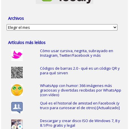
Archivos
Archivos
Artículos más leídos
Cómo usar cursiva, negrita, subrayado en
Instagram, Twitter/Facebook y más
Códigos de barras 2.0 - qué es un código QR y
para qué sirven
WhatsApp con humor: 366 imágenes más
graciosas y divertidas recibidas por WhatsApp
(con vídeo)
Qué es el historial de amistad en Facebook (y
truco para curiosear el de otros) [Actualizado]
Descargar y crear disco ISO de Windows 7, 8 y
8.1/Pro gratis y legal