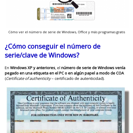
Cómo ver el número de serie de Windows, Office y más programas gratis
¿Cómo conseguir el número de
serie/clave de Windows?
En
Windows XP y anteriores
, el
número de serie de Windows venía
pegado en una etiqueta en el PC o en algún papel a modo de COA
(
Certificate of authenticity
– certificado de autenticidad).