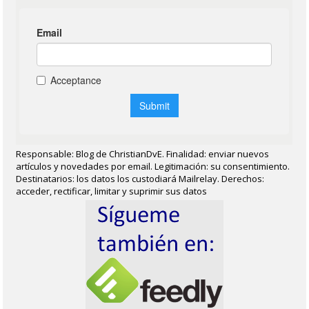
Responsable: Blog de ChristianDvE. Finalidad: enviar nuevos
artículos y novedades por email. Legitimación: su consentimiento.
Destinatarios: los datos los custodiará Mailrelay. Derechos:
acceder, rectificar, limitar y suprimir sus datos