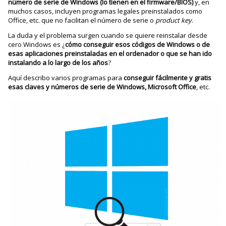
número de serie de Windows (lo tienen en el firmware/BIOS)
y, en
muchos casos, incluyen programas legales preinstalados como
Office, etc. que no facilitan el número de serie o
product key
.
La duda y el problema surgen cuando se quiere reinstalar desde
cero Windows es ¿
cómo conseguir esos códigos de Windows o de
esas aplicaciones preinstaladas en el ordenador o que se han ido
instalando a lo largo de los años
?
Aquí describo varios programas para
conseguir fácilmente y gratis
esas claves y números de serie de Windows, Microsoft Office
, etc.