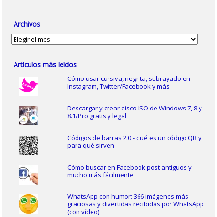
Archivos
Archivos
Artículos más leídos
Cómo usar cursiva, negrita, subrayado en
Instagram, Twitter/Facebook y más
Descargar y crear disco ISO de Windows 7, 8 y
8.1/Pro gratis y legal
Códigos de barras 2.0 - qué es un código QR y
para qué sirven
Cómo buscar en Facebook post antiguos y
mucho más fácilmente
WhatsApp con humor: 366 imágenes más
graciosas y divertidas recibidas por WhatsApp
(con vídeo)