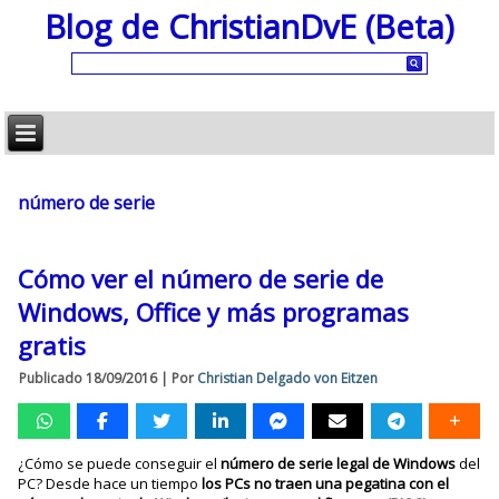
Blog de ChristianDvE (Beta)
número de serie
Cómo ver el número de serie de
Windows, Office y más programas
gratis
Publicado
18/09/2016
|
Por
Christian Delgado von Eitzen
¿Cómo se puede conseguir el
número de serie legal de Windows
del
PC? Desde hace un tiempo
los PCs no traen una pegatina con el