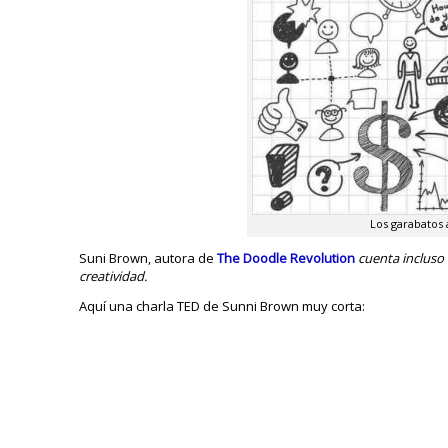
Los garabatos 
Suni Brown, autora de
The Doodle Revolution
cuenta incluso 
creatividad.
Aquí una charla TED de Sunni Brown muy corta: