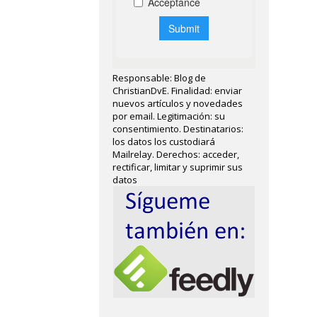
Responsable: Blog de
ChristianDvE. Finalidad: enviar
nuevos artículos y novedades
por email. Legitimación: su
consentimiento. Destinatarios:
los datos los custodiará
Mailrelay. Derechos: acceder,
rectificar, limitar y suprimir sus
datos