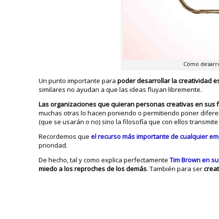
Cómo desarroll
Un punto importante para
poder desarrollar la creatividad e
similares no ayudan a que las ideas fluyan libremente.
Las organizaciones que quieran personas creativas en sus fi
muchas otras lo hacen poniendo o permitiendo poner diferen
(que se usarán o no) sino la filosofía que con ellos transmit
Recordemos que
el recurso más importante de cualquier e
prioridad.
De hecho, tal y como explica perfectamente
Tim Brown en su
miedo a los reproches de los demás
. También para ser
creat