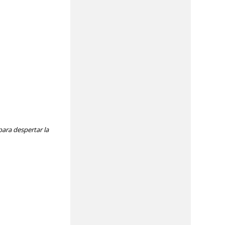
ara despertar la