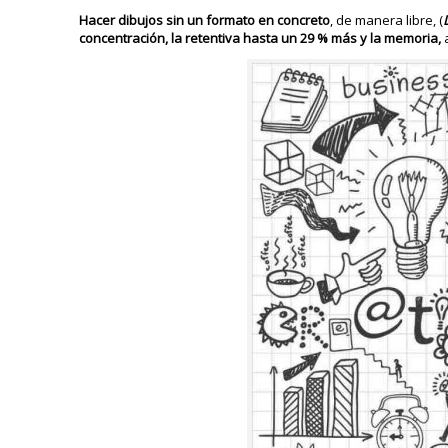
Hacer dibujos sin un formato en concreto
, de manera libre, (
concentración, la retentiva hasta un 29 % más y la memoria,
a