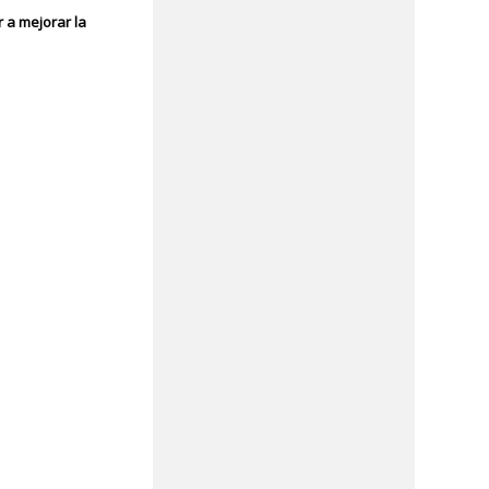
 a mejorar la