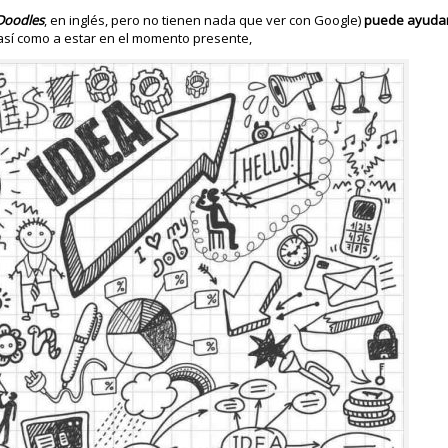
Doodles
, en inglés, pero no tienen nada que ver con Google)
puede ayudar
sí como a estar en el momento presente,