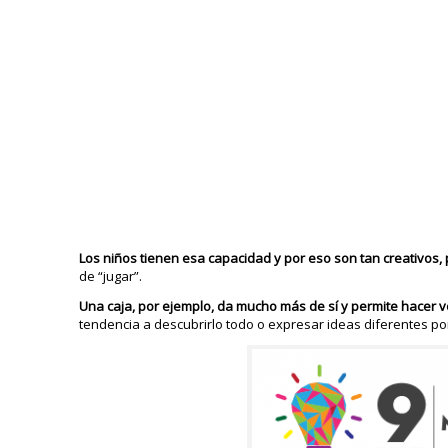
Los niños tienen esa capacidad y por eso son tan creativos,
de “jugar”.
Una caja, por ejemplo, da mucho más de sí y permite hacer v
tendencia a descubrirlo todo o expresar ideas diferentes po