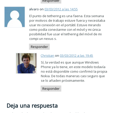
Responder
alvaro on
03/03/2012 a las 14:55
El punto de tethering es una faena. Esta semana
por motivos de trabajo estuve fuera y necesitaba
usar mi conexión en el portátil. Estuve mirando
como podía conectarme con el móvil y mi única
posibilidad fue usar el tethering del móvil de mi
compi un nexus s.
Responder
Christian
on
03/03/2012 a las 19:45
Sí, la verdad es que aunque Windows
Phone ya lo tiene, en este modelo todavía
no está disponible como confirmó la propia
Nokia. De todas maneras casi seguro que
se lo añaden próximamente.
Responder
Deja una respuesta