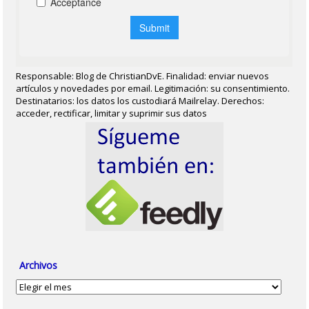
Responsable: Blog de ChristianDvE. Finalidad: enviar nuevos
artículos y novedades por email. Legitimación: su consentimiento.
Destinatarios: los datos los custodiará Mailrelay. Derechos:
acceder, rectificar, limitar y suprimir sus datos
Archivos
Archivos