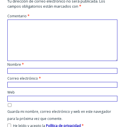
Tu dirección de correo electrónico no será publicada.
Los
campos obligatorios están marcados con
*
Comentario
*
Nombre
*
Correo electrónico
*
Web
Guarda mi nombre, correo electrónico y web en este navegador
para la próxima vez que comente.
He leído y acepto la
Política de privacidad
*