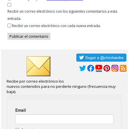
Recibir un correo electrónico con los siguientes comentarios a esta
entrada.
Recibir un correo electrónico con cada nueva entrada.
Recibe por correo electrónico los
nuevos contenidos para no perderte ninguno (frecuencia muy
baja).