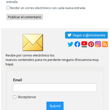
entrada.
Recibir un correo electrónico con cada nueva entrada.
Recibe por correo electrónico los
nuevos contenidos para no perderte ninguno (frecuencia muy
baja).