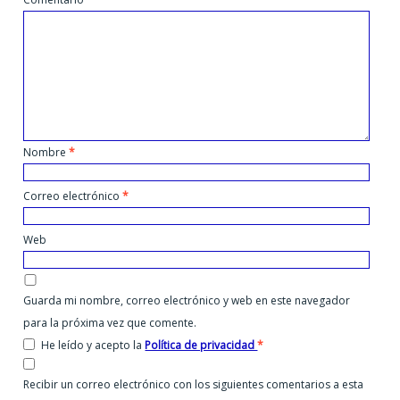
Nombre
*
Correo electrónico
*
Web
Guarda mi nombre, correo electrónico y web en este navegador
para la próxima vez que comente.
He leído y acepto la
Política de privacidad
*
Recibir un correo electrónico con los siguientes comentarios a esta