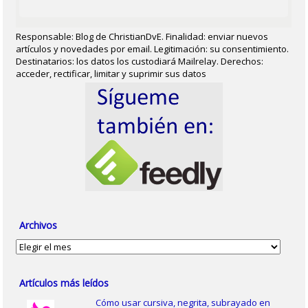
Responsable: Blog de ChristianDvE. Finalidad: enviar nuevos
artículos y novedades por email. Legitimación: su consentimiento.
Destinatarios: los datos los custodiará Mailrelay. Derechos:
acceder, rectificar, limitar y suprimir sus datos
Archivos
Archivos
Artículos más leídos
Cómo usar cursiva, negrita, subrayado en