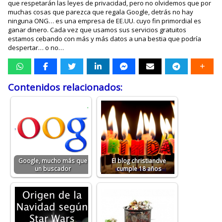
que respetarán las leyes de privacidad, pero no olvidemos que por
muchas cosas que parezca que regala Google, detrás no hay
ninguna ONG… es una empresa de EE.UU. cuyo fin primordial es
ganar dinero. Cada vez que usamos sus servicios gratuitos
estamos cebando con más y más datos a una bestia que podría
despertar… o no…
Contenidos relacionados:
Google, mucho más que
El blog christiandve
un buscador
cumple 18 años