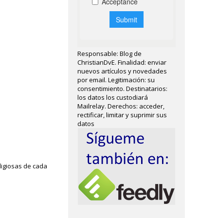
Responsable: Blog de
ChristianDvE. Finalidad: enviar
nuevos artículos y novedades
por email. Legitimación: su
consentimiento. Destinatarios:
los datos los custodiará
Mailrelay. Derechos: acceder,
rectificar, limitar y suprimir sus
datos
ligiosas de cada