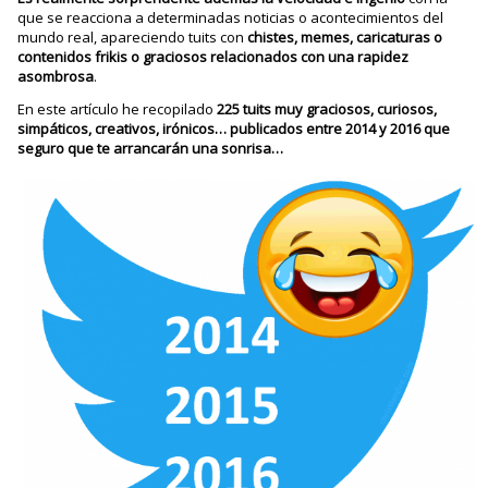
que se reacciona a determinadas noticias o acontecimientos del
mundo real, apareciendo tuits con
chistes, memes, caricaturas o
contenidos frikis o graciosos relacionados con una rapidez
asombrosa
.
En este artículo he recopilado
225 tuits muy graciosos, curiosos,
simpáticos, creativos, irónicos… publicados entre 2014 y 2016 que
seguro que te arrancarán una sonrisa…