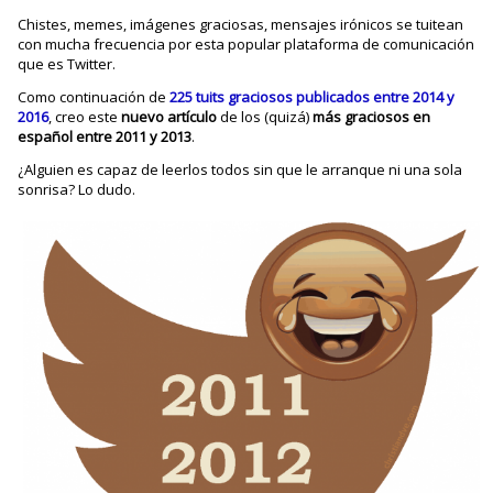
Chistes, memes, imágenes graciosas, mensajes irónicos se tuitean
con mucha frecuencia por esta popular plataforma de comunicación
que es Twitter.
Como continuación de
225 tuits graciosos publicados entre 2014 y
2016
, creo este
nuevo artículo
de los (quizá)
más graciosos en
español entre 2011 y 2013
.
¿Alguien es capaz de leerlos todos sin que le arranque ni una sola
sonrisa? Lo dudo.