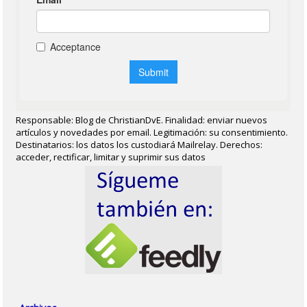
Responsable: Blog de ChristianDvE. Finalidad: enviar nuevos
artículos y novedades por email. Legitimación: su consentimiento.
Destinatarios: los datos los custodiará Mailrelay. Derechos:
acceder, rectificar, limitar y suprimir sus datos