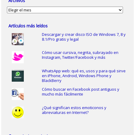
Archivos
Archivos
Artículos más leídos
Descargar y crear disco ISO de Windows 7, 8 y
8.1/Pro gratis y legal
Cómo usar cursiva, negrita, subrayado en
Instagram, Twitter/Facebook y más
WhatsApp web: qué es, usos y para qué sirve
en iPhone, Android, Windows Phone y
BlackBerry
Cómo buscar en Facebook post antiguos y
mucho más fácilmente
¿Qué significan estos emoticonos y
abreviaturas en Internet?