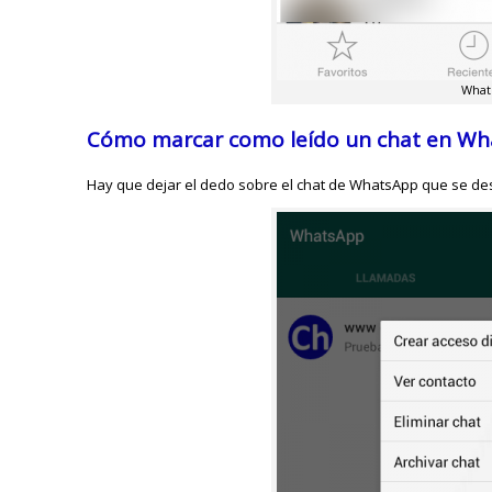
What
Cómo marcar como leído un chat en Wh
Hay que dejar el dedo sobre el chat de WhatsApp que se des