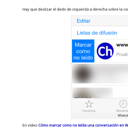
Hay que deslizar el dedo de izquierda a derecha sobre la co
WhatsA
En vídeo
Cómo marcar como no leída una conversación en 