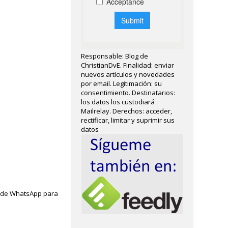
Responsable: Blog de
ChristianDvE. Finalidad: enviar
nuevos artículos y novedades
por email. Legitimación: su
consentimiento. Destinatarios:
los datos los custodiará
Mailrelay. Derechos: acceder,
rectificar, limitar y suprimir sus
datos
 de WhatsApp para