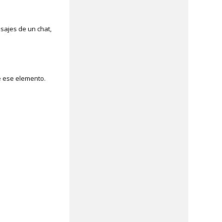
sajes de un chat,
e ese elemento.