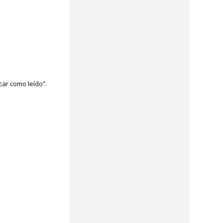
ar como leído”.