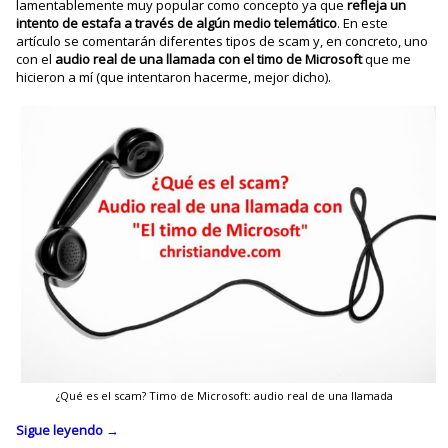
lamentablemente muy popular como concepto ya que
refleja un
intento de estafa a través de algún medio telemático
. En este
artículo se comentarán diferentes tipos de scam y, en concreto, uno
con el
audio real de una llamada con el timo de Microsoft
que me
hicieron a mí (que intentaron hacerme, mejor dicho).
¿Qué es el scam? Timo de Microsoft: audio real de una llamada
Sigue leyendo
→