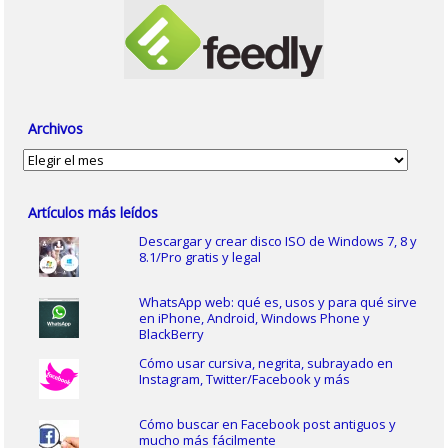
Archivos
Archivos
Artículos más leídos
Descargar y crear disco ISO de Windows 7, 8 y
8.1/Pro gratis y legal
WhatsApp web: qué es, usos y para qué sirve
en iPhone, Android, Windows Phone y
BlackBerry
Cómo usar cursiva, negrita, subrayado en
Instagram, Twitter/Facebook y más
Cómo buscar en Facebook post antiguos y
mucho más fácilmente