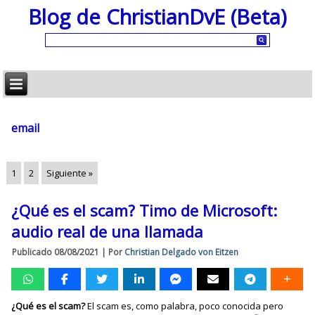
Blog de ChristianDvE (Beta)
email
1
2
Siguiente »
¿Qué es el scam? Timo de Microsoft:
audio real de una llamada
Publicado
08/08/2021
|
Por
Christian Delgado von Eitzen
¿Qué es el scam?
El scam es, como palabra, poco conocida pero