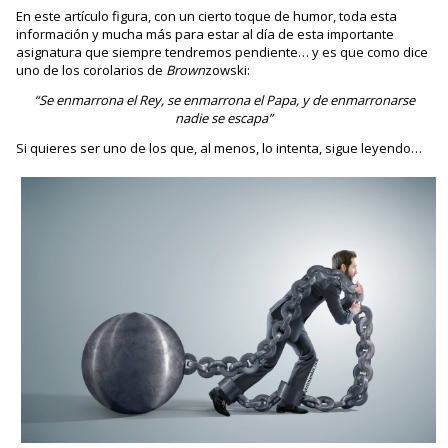
En este artículo figura, con un cierto toque de humor, toda esta
información y mucha más para estar al día de esta importante
asignatura que siempre tendremos pendiente… y es que como dice
uno de los corolarios de
Brown
zowski:
“Se enmarrona el Rey, se enmarrona el Papa, y de enmarronarse
nadie se escapa”
Si quieres ser uno de los que, al menos, lo intenta, sigue leyendo…