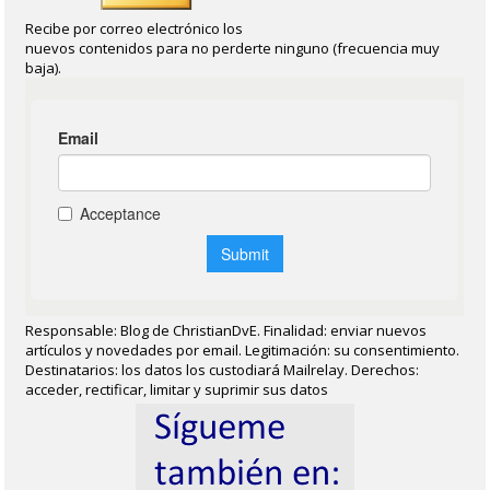
Recibe por correo electrónico los
nuevos contenidos para no perderte ninguno (frecuencia muy
baja).
Responsable: Blog de ChristianDvE. Finalidad: enviar nuevos
artículos y novedades por email. Legitimación: su consentimiento.
Destinatarios: los datos los custodiará Mailrelay. Derechos:
acceder, rectificar, limitar y suprimir sus datos