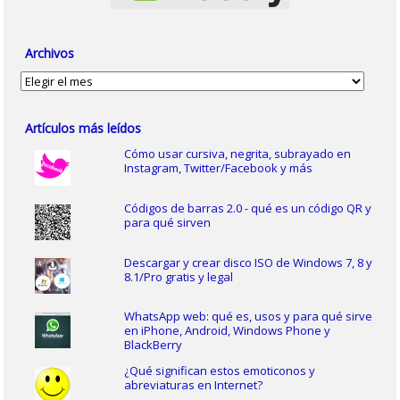
Archivos
Archivos
Artículos más leídos
Cómo usar cursiva, negrita, subrayado en
Instagram, Twitter/Facebook y más
Códigos de barras 2.0 - qué es un código QR y
para qué sirven
Descargar y crear disco ISO de Windows 7, 8 y
8.1/Pro gratis y legal
WhatsApp web: qué es, usos y para qué sirve
en iPhone, Android, Windows Phone y
BlackBerry
¿Qué significan estos emoticonos y
abreviaturas en Internet?