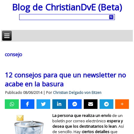
Blog de ChristianDvE (Beta)
consejo
12 consejos para que un newsletter no
acabe en la basura
Publicado
08/06/2014
|
Por
Christian Delgado von Eitzen
La persona que realiza un envío
de un
boletín por correo electrónico
espera y
desea que los destinatarios lo lean
. Así
de sencillo. Hay
ciertos detalles
que