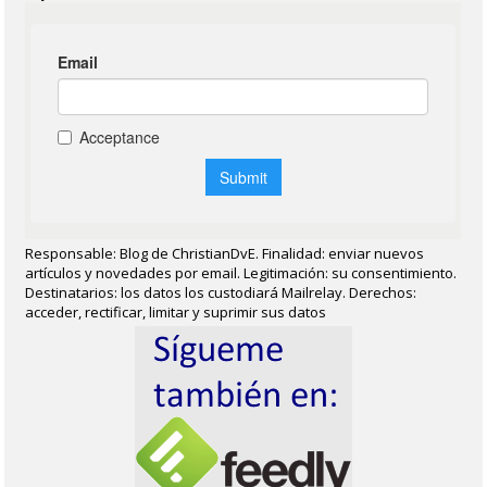
Responsable: Blog de ChristianDvE. Finalidad: enviar nuevos
artículos y novedades por email. Legitimación: su consentimiento.
Destinatarios: los datos los custodiará Mailrelay. Derechos:
acceder, rectificar, limitar y suprimir sus datos