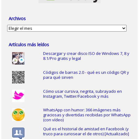
Archivos
Archivos
Artículos más leídos
Descargar y crear disco ISO de Windows 7, 8 y
8.1/Pro gratis y legal
Códigos de barras 2.0 - qué es un código QR y
para qué sirven
Cómo usar cursiva, negrita, subrayado en
Instagram, Twitter/Facebook y más
WhatsApp con humor: 366 imágenes más
graciosas y divertidas recibidas por WhatsApp
(con vídeo)
Qué es el historial de amistad en Facebook (y
truco para curiosear el de otros) [Actualizado]