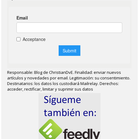
Responsable: Blog de ChristianDvE. Finalidad: enviar nuevos
artículos y novedades por email. Legitimación: su consentimiento.
Destinatarios: los datos los custodiará Mailrelay. Derechos:
acceder, rectificar, limitar y suprimir sus datos