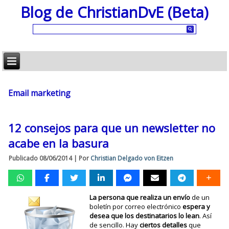
Blog de ChristianDvE (Beta)
Email marketing
12 consejos para que un newsletter no
acabe en la basura
Publicado
08/06/2014
|
Por
Christian Delgado von Eitzen
La persona que realiza un envío
de un
boletín por correo electrónico
espera y
desea que los destinatarios lo lean
. Así
de sencillo. Hay
ciertos detalles
que