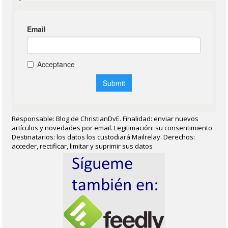
Responsable: Blog de ChristianDvE. Finalidad: enviar nuevos
artículos y novedades por email. Legitimación: su consentimiento.
Destinatarios: los datos los custodiará Mailrelay. Derechos:
acceder, rectificar, limitar y suprimir sus datos