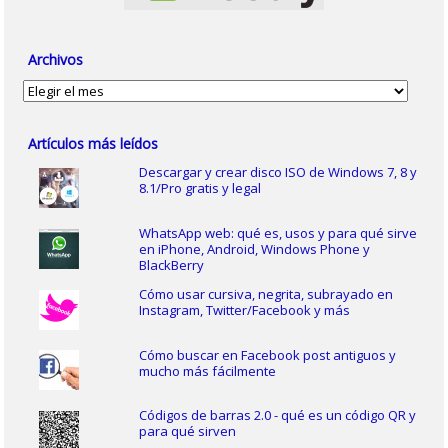
Archivos
Archivos
Artículos más leídos
Descargar y crear disco ISO de Windows 7, 8 y
8.1/Pro gratis y legal
WhatsApp web: qué es, usos y para qué sirve
en iPhone, Android, Windows Phone y
BlackBerry
Cómo usar cursiva, negrita, subrayado en
Instagram, Twitter/Facebook y más
Cómo buscar en Facebook post antiguos y
mucho más fácilmente
Códigos de barras 2.0 - qué es un código QR y
para qué sirven