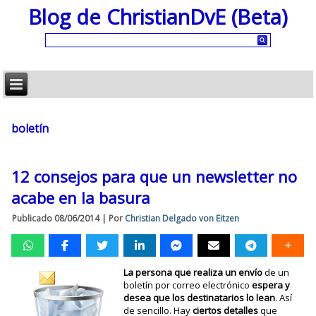
Blog de ChristianDvE (Beta)
boletín
12 consejos para que un newsletter no
acabe en la basura
Publicado
08/06/2014
|
Por
Christian Delgado von Eitzen
La persona que realiza un envío
de un
boletín por correo electrónico
espera y
desea que los destinatarios lo lean
. Así
de sencillo. Hay
ciertos detalles
que