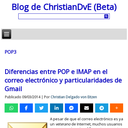
Blog de ChristianDvE (Beta)
POP3
Diferencias entre POP e IMAP en el
correo electrónico y particularidades de
Gmail
Publicado
09/03/2014
|
Por
Christian Delgado von Eitzen
A pesar de que el correo electrónico es ya
un
veterano
de Internet, muchos usuarios