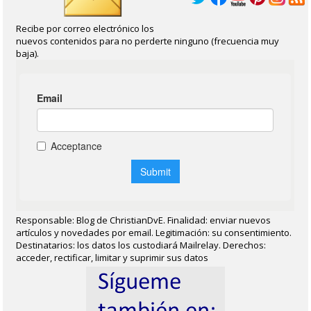
Recibe por correo electrónico los
nuevos contenidos para no perderte ninguno (frecuencia muy
baja).
Responsable: Blog de ChristianDvE. Finalidad: enviar nuevos
artículos y novedades por email. Legitimación: su consentimiento.
Destinatarios: los datos los custodiará Mailrelay. Derechos:
acceder, rectificar, limitar y suprimir sus datos