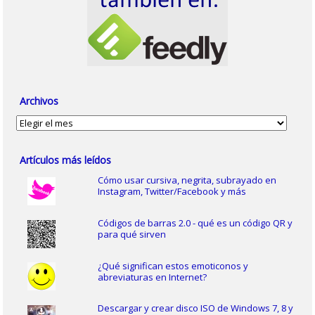
Archivos
Archivos
Artículos más leídos
Cómo usar cursiva, negrita, subrayado en
Instagram, Twitter/Facebook y más
Códigos de barras 2.0 - qué es un código QR y
para qué sirven
¿Qué significan estos emoticonos y
abreviaturas en Internet?
Descargar y crear disco ISO de Windows 7, 8 y