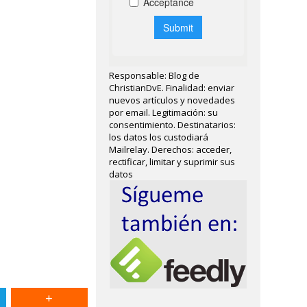
Responsable: Blog de
ChristianDvE. Finalidad: enviar
nuevos artículos y novedades
por email. Legitimación: su
consentimiento. Destinatarios:
los datos los custodiará
Mailrelay. Derechos: acceder,
rectificar, limitar y suprimir sus
datos