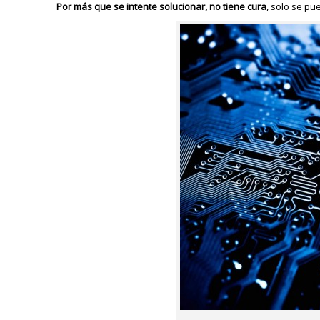
Por más que se intente solucionar, no tiene cura
, solo se pu