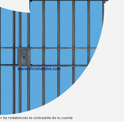
er ha restablecido la contraseña de tu cuenta