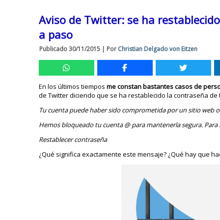
Aviso de Twitter: se ha restablecid
a paso
Publicado
30/11/2015
|
Por
Christian Delgado von Eitzen
En los últimos tiempos
me constan bastantes casos de perso
de Twitter diciendo que se ha restablecido la contraseña de 
Tu cuenta puede haber sido comprometida por un sitio web o s
Hemos bloqueado tu cuenta @ para mantenerla segura. Para in
Restablecer contraseña
¿Qué significa exactamente este mensaje? ¿Qué hay que ha