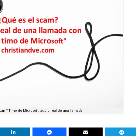
scam? Timo de Microsoft: audio real de una llamada