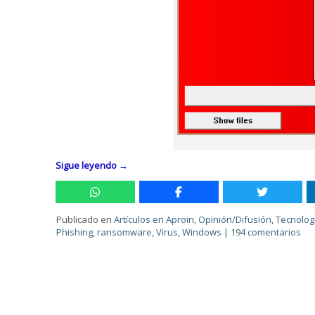
Sigue leyendo
→
Publicado en
Artículos en Aproin
,
Opinión/Difusión
,
Tecnolog
Phishing
,
ransomware
,
Virus
,
Windows
|
194 comentarios