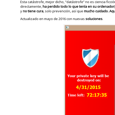
Esta catástrofe, mejor dicho, “datástrofe” no es ciencia fi
directamente,
ha perdido todo lo que tenía en su ordenador
y
no tiene cura
, solo prevención, así que
mucho cuidado. Aqu
Actualizado en mayo de 2016 con nuevas
soluciones
.