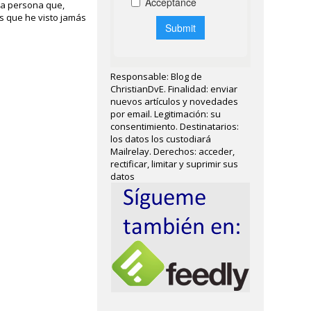
na persona que,
as que he visto jamás
Responsable: Blog de
ChristianDvE. Finalidad: enviar
nuevos artículos y novedades
por email. Legitimación: su
consentimiento. Destinatarios:
los datos los custodiará
Mailrelay. Derechos: acceder,
rectificar, limitar y suprimir sus
datos