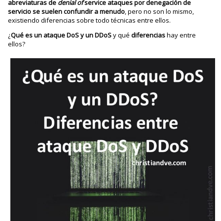
abreviaturas de
denial of
service ataques por denegación de
servicio se suelen confundir a menudo
, pero no son lo mismo,
existiendo diferencias sobre todo técnicas entre ellos.
¿
Qué es un ataque DoS y un DDoS
y qué
diferencias
hay entre
ellos?