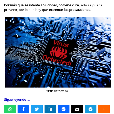
Por más que se intente solucionar, no tiene cura
, solo se puede
prevenir, por lo que hay que
extremar las precauciones.
Virus detectado
Sigue leyendo
→