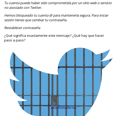
Tu cuenta puede haber sido comprometida por un sitio web o servicio
no asociado con Twitter.
Hemos bloqueado tu cuenta @ para mantenerla segura. Para iniciar
sesión tienes que cambiar tu contraseña.
Restablecer contraseña
¿Qué significa exactamente este mensaje? ¿Qué hay que hacer
paso a paso?