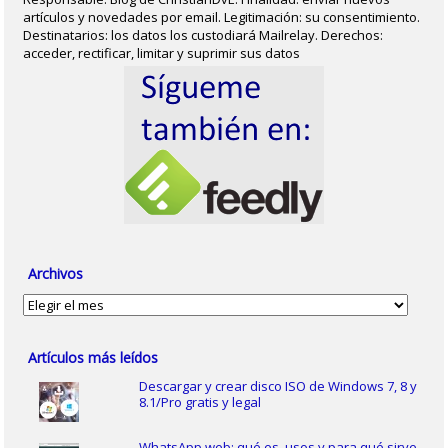
artículos y novedades por email. Legitimación: su consentimiento.
Destinatarios: los datos los custodiará Mailrelay. Derechos:
acceder, rectificar, limitar y suprimir sus datos
Archivos
Archivos
Artículos más leídos
Descargar y crear disco ISO de Windows 7, 8 y
8.1/Pro gratis y legal
WhatsApp web: qué es, usos y para qué sirve