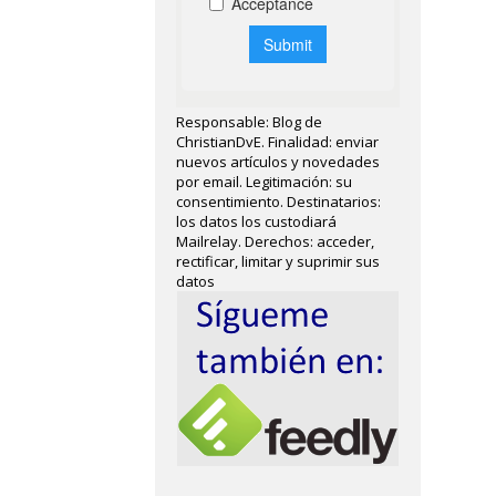
Responsable: Blog de
ChristianDvE. Finalidad: enviar
nuevos artículos y novedades
por email. Legitimación: su
consentimiento. Destinatarios:
los datos los custodiará
Mailrelay. Derechos: acceder,
rectificar, limitar y suprimir sus
datos