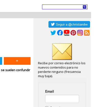
Recibe por correo electrónico los
nuevos contenidos para no
o se suelen confundir
perderte ninguno (frecuencia
muy baja).